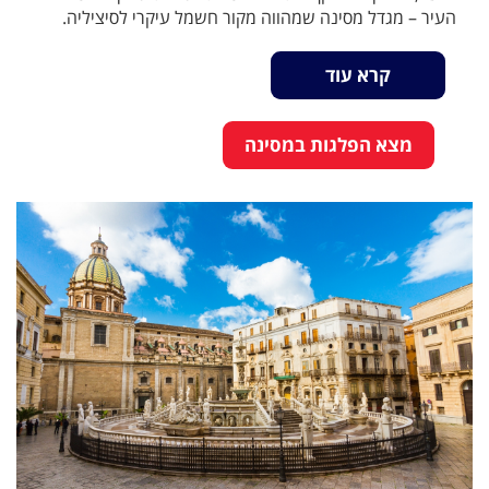
העיר – מגדל מסינה שמהווה מקור חשמל עיקרי לסיציליה.
קרא עוד
מצא הפלגות במסינה