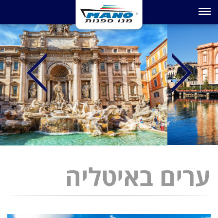
Toggle navigation
ערים באיטליה