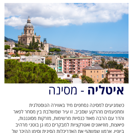
איטליה
- מסינה
כשמגיעים למסינה נסחפים מיד באווירה הנוסטלגית
ומתפעמים מהרקע שסביב. זו עיר שמשלבת בין מסחר לפאר
והדר עם הרבה מאוד כנסיות מרשימות, מזרקות מסוגננות,
פיאצות, מוזיאונים ואטרקציות למבקרים כמו גן בוטני מרהיב
ביופיו, ארמון שמשקף את האדריכלות הסינית וסימן ההיכר של