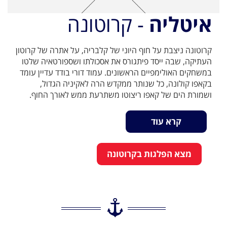
איטליה
- קרוטונה
קרוטונה ניצבת על חוף היוני של קלבריה, על אתרה של קרוטון
העתיקה, שבה ייסד פיתגורס את אסכולתו ושספורטאיה שלטו
במשחקים האולימפיים הראשונים. עמוד דורי בודד עדיין עומד
בקאפו קולונה, כל שנותר ממקדש הרה לאקיניה הגדול,
ושמורת הים של קאפו ריצוטו משתרעת ממש לאורך החוף.
קרא עוד
מצא הפלגות בקרוטונה