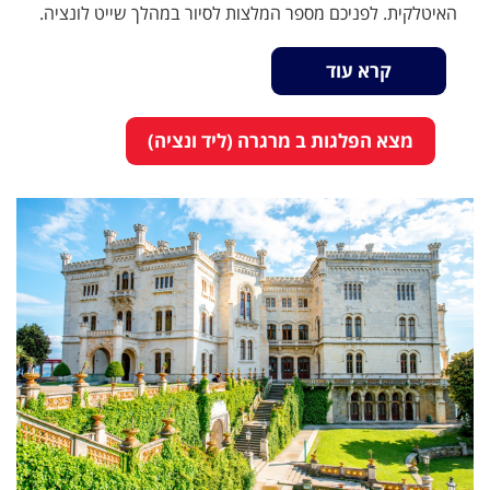
האיטלקית. לפניכם מספר המלצות לסיור במהלך שייט לונציה.
קרא עוד
מצא הפלגות ב מרגרה (ליד ונציה)