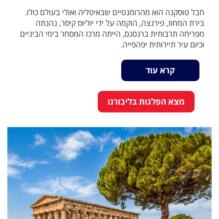
חבל טוסקנה הוא מהרומנטיים שבאיטליה ואולי בעולם כולו.
בירת המחוז, פירנצה, הוקמה על ידי יוליוס קיסר, נהנתה
מפריחה תרבותית ברנסנס, הייתה מרכז המסחר בימי הביניים
וכיום עיר תיירותית יפהפייה.
קרא עוד
מצא הפלגות בליבורנו