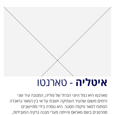
איטליה
- טארנטו
טארנטו היא נמל היוני הגדול של פוליה, המכונה עיר שני
הימים משום שהעיר העתיקה יושבת על אי בין המאר גראנדה
הפתוח למאר פיקולו הסגור. היא נוסדה בידי מתיישבים
ספרטנים בשם טאראס והייתה מערי מגנה גרקיה המובילות,