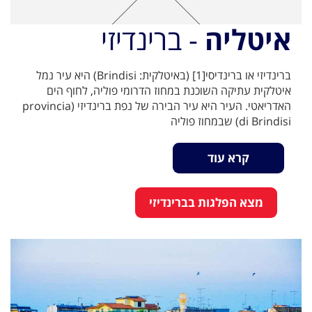
איטליה
- ברינדיזי
ברינדיזי או ברינדיסי[1] (באיטלקית: Brindisi) היא עיר נמל
איטלקית עתיקה השוכנת במחוז הדרומי פוליה, לחוף הים
האדריאטי. העיר היא עיר הבירה של נפת ברינדיזי (provincia
di Brindisi) שבמחוז פוליה
קרא עוד
מצא הפלגות בברינדיזי