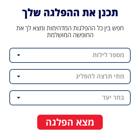
תכנן את ההפלגה שלך
חפש בין כל ההפלגות המדהימות ומצא לך את
החופשה המושלמת
מספר לילות
מתי תרצה להפליג
בחר יעד
מצא הפלגה