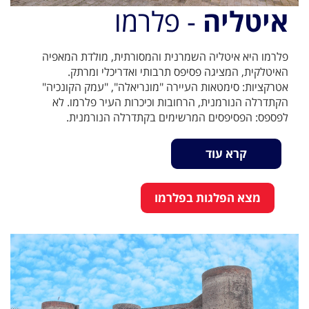
איטליה
- פלרמו
פלרמו היא איטליה השמרנית והמסורתית, מולדת המאפיה
האיטלקית, המציגה פסיפס תרבותי ואדריכלי ומרתק.
אטרקציות: סימטאות העיירה "מונריאלה", "עמק הקונכיה"
הקתדרלה הנורמנית, הרחובות וכיכרות העיר פלרמו. לא
לפספס: הפסיפסים המרשימים בקתדרלה הנורמנית.
קרא עוד
מצא הפלגות בפלרמו