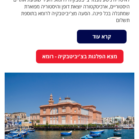
היסטוריים, ארכיטקטורה יוצאת דופן והיסטוריה מפוארת
שמתגלה בכל פינה. הסעה מצ'יביטבקיה לרומא בתוספת
תשלום
קרא עוד
מצא הפלגות בצ'יביטבקיה - רומא