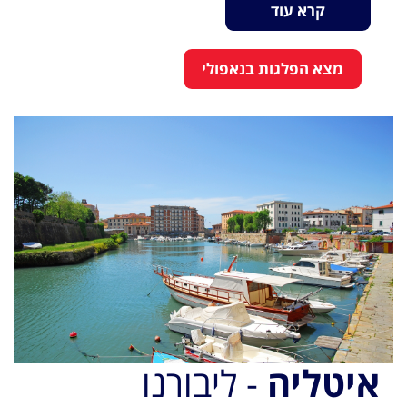
קרא עוד
מצא הפלגות בנאפולי
איטליה
- ליבורנו