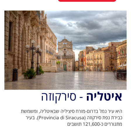
איטליה
- סירקוזה
היא עיר נמל בדרום-מזרח סיציליה שבאיטליה, ומשמשת
כבירת נפת סירקוזה (Provincia di Siracusa). בעיר
מתגוררים כ-121,600 תושבים