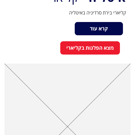
קליארי בירת סרדיניה באיטליה
קרא עוד
מצא הפלגות בקליארי