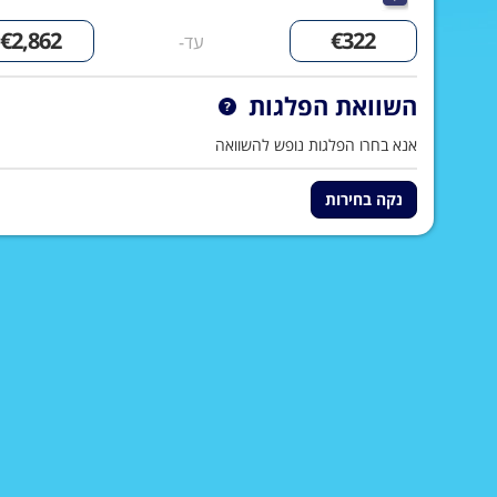
עד-
השוואת הפלגות
אנא בחרו הפלגות נופש להשוואה
נקה בחירות