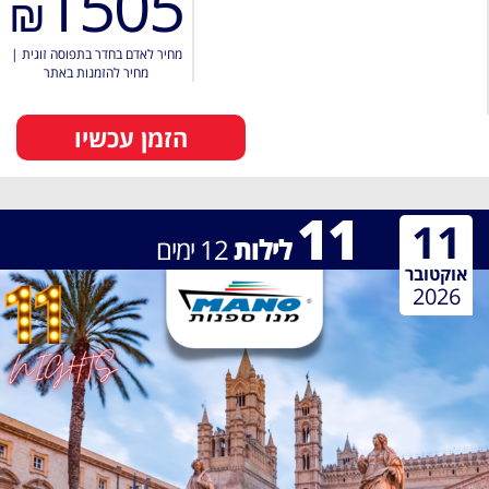
1505
₪
מחיר לאדם בחדר בתפוסה זוגית
|
מחיר להזמנות באתר
הזמן עכשיו
11
11
לילות
12
ימים
אוקטובר
2026