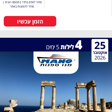
מחיר לאדם בחדר בתפוסה זוגית
|
מחיר להזמנות באתר
הזמן עכשיו
4
25
לילות
5
ימים
אוקטובר
2026