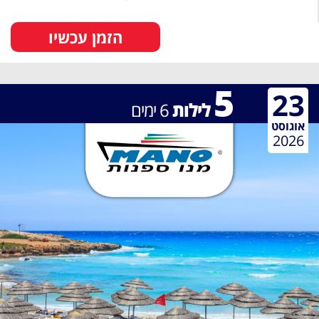
הזמן עכשיו
5
23
לילות
6
ימים
אוגוסט
2026