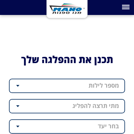
Toggle navigation
תכנן את ההפלגה שלך
מספר לילות
מתי תרצה להפליג
בחר יעד