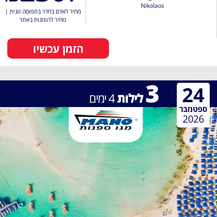
Nikolaos
מחיר לאדם בחדר בתפוסה זוגית
|
מחיר להזמנות באתר
הזמן עכשיו
3
24
לילות
4
ימים
ספטמבר
2026