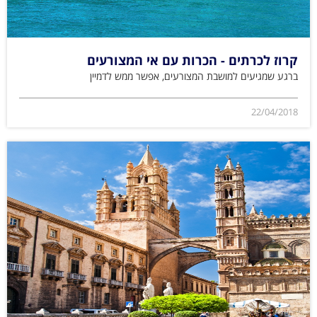
קרוז לכרתים - הכרות עם אי המצורעים
ברגע שמגיעים למושבת המצורעים, אפשר ממש לדמיין
22/04/2018