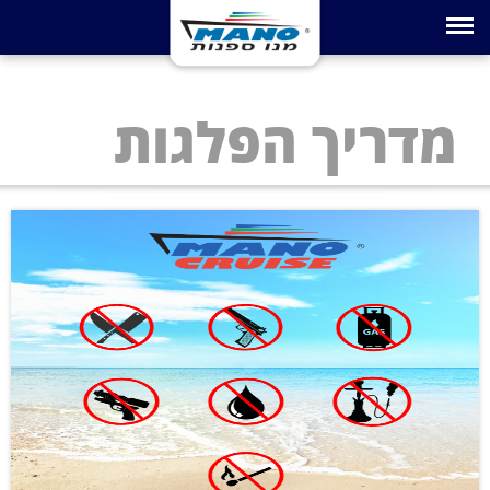
Toggle navigation
מדריך הפלגות