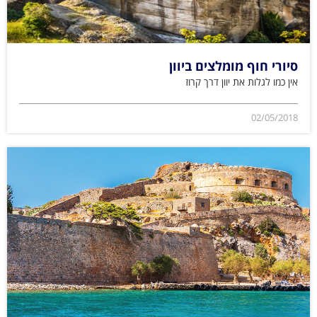
סיורי חוף מומלצים ביוון
אין כמו לגלות את יוון דרך קרוז
02/05/2018