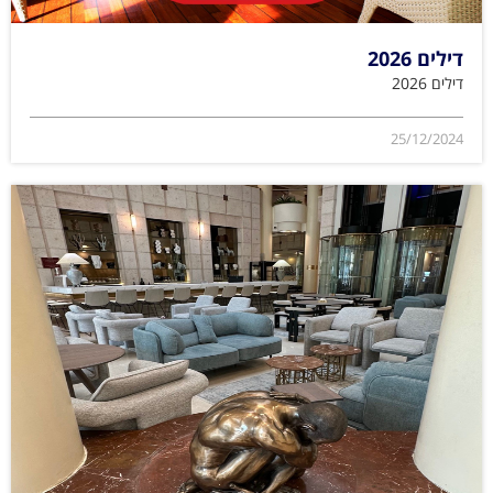
דילים 2026
דילים 2026
25/12/2024