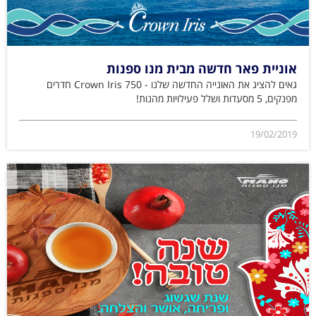
אוניית פאר חדשה מבית מנו ספנות
גאים להציג את האונייה החדשה שלנו - Crown Iris 750 חדרים
מפנקים, 5 מסעדות ושלל פעילויות מהנות!
19/02/2019