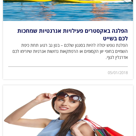
הפלגה באקסטרים פעילויות אנרגטיות שמחכות
לכם בשייט
הפלגת נופש יכולה להיות בסגנון שלכם – בטן גב רגוע תחת כיפת
השמיים בחופי יוון הקסומים או הרפתקאות גדושות אנרגיות שיזרימו לכם
אדרנלין לגוף.
05/01/2018