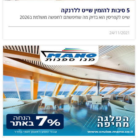
5 סיבות להזמין שייט ללרנקה
שייט לקפריסין הוא בדיוק מה שחיפשתם לחופשה מושלמת ב2026
24/11/2021