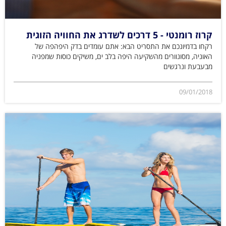
קרוז רומנטי - 5 דרכים לשדרג את החוויה הזוגית
רקחו בדמיונכם את התסריט הבא: אתם עומדים בדק היפהפה של
האוניה, מסונוורים מהשקיעה היפה בלב ים, משיקים כוסות שמפניה
מבעבעת ונרגשים
09/01/2018