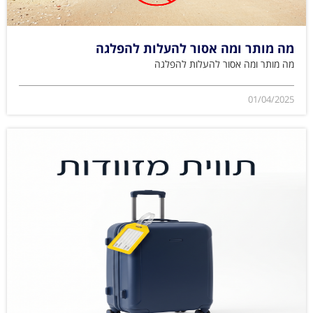
מה מותר ומה אסור להעלות להפלגה
מה מותר ומה אסור להעלות להפלגה
01/04/2025