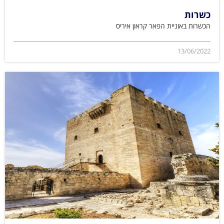
כשרות
הכשרות באוניית הפאר קראון איריס
13/06/2022