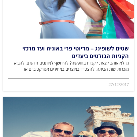
שטים לשופינג = מדיוטי פרי באוניה ועד מרכזי
הקניות הבולטים ביעדים
מי לא אוהב לצאת לקניות בחופשה? להיחשף למותגים חדשים, להביא
מזכרות יפות הביתה, להצטייד במוצרים במחירים אטרקטיביים או
27/12/2017