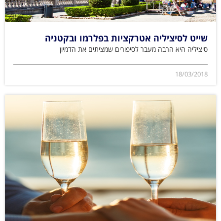
שייט לסיציליה אטרקציות בפלרמו ובקטניה
סיציליה היא הרבה מעבר לסיפורים שמציתים את הדמיון
18/03/2018