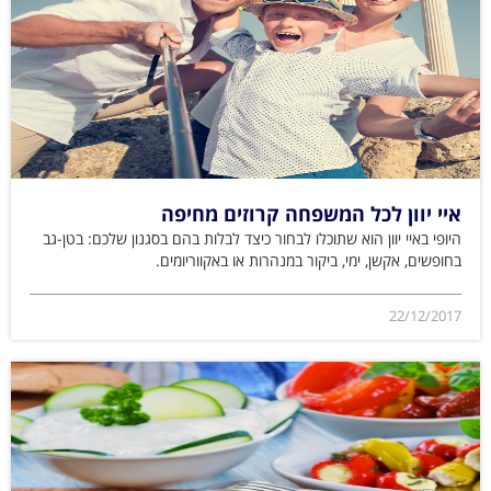
איי יוון לכל המשפחה קרוזים מחיפה
היופי באיי יוון הוא שתוכלו לבחור כיצד לבלות בהם בסגנון שלכם: בטן-גב
בחופשים, אקשן, ימי, ביקור במנהרות או באקווריומים.
22/12/2017