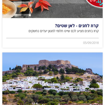
קרוז לחגים - לאן שטים?
קרוז בחגים מציע לכם שייט חלומי למגוון יעדים נחשקים
05/09/2018