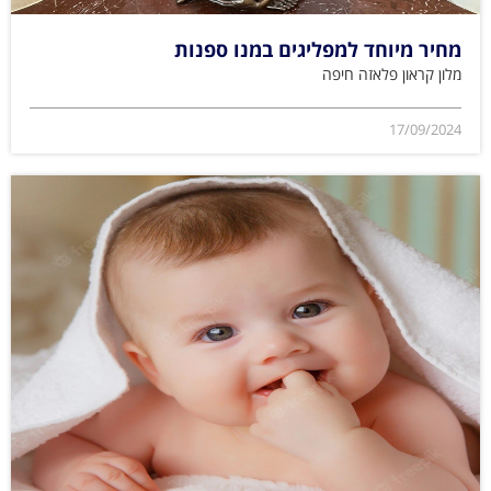
מחיר מיוחד למפליגים במנו ספנות
מלון קראון פלאזה חיפה
17/09/2024