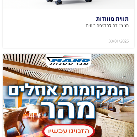
תווית מזוודות
תג מזוודה להדפסה ביתית
30/01/2025