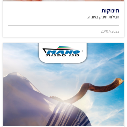
תינוקות
חבילות תינוק באוניה.
20/07/2022