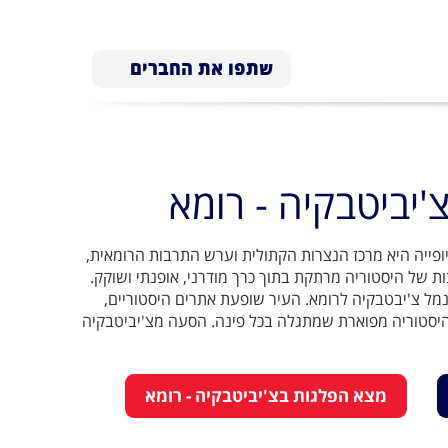
שתפו את החברים
צ'יביטבקיה - רומא
ופייה היא מרכז הנצרות הקתולית וערש התרבות הרומאית,
 של היסטוריה מרתקת בתוך כרך מודרני, אופנתי ושוקק.
מל צ'יבטבקיה לרומא. העיר שופעת אתרים היסטוריים,
והיסטוריה מפוארת שמתגלה בכל פינה. הסעה מצ'יביטבקיה
מצא הפלגות בצ'יביטבקיה - רומא