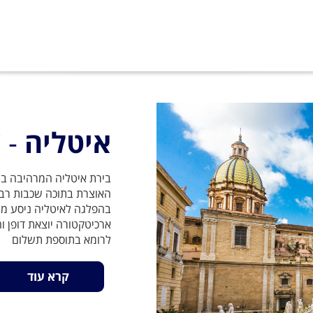
איטליה
- 
בירת איטליה המרהיבה בי
האוצרת בתוכה שכבות רבות
בהפלגה לאיטליה ניסע מנ
ארכיטקטורה יוצאת דופן 
לרומא בתוספת תשלום
קרא עוד