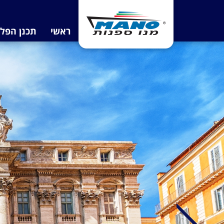
ראשי
תכנן הפל