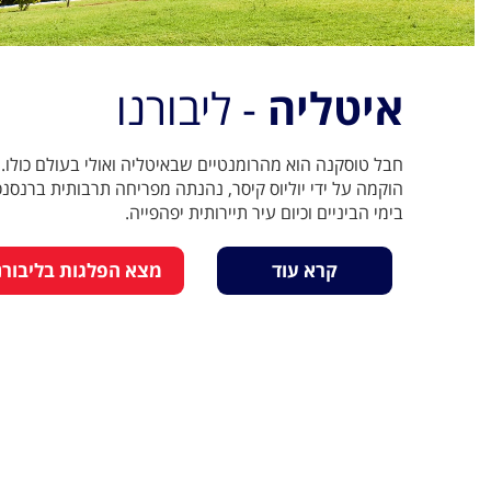
איטליה
- ליבורנו
חבל טוסקנה הוא מהרומנטיים שבאיטליה ואולי בעולם כולו. 
הוקמה על ידי יוליוס קיסר, נהנתה מפריחה תרבותית ברנסנ
בימי הביניים וכיום עיר תיירותית יפהפייה.
קרא עוד
מצא הפלגות בליבורנ