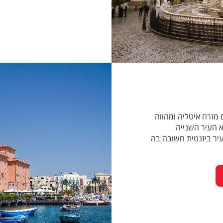
 מזרח איטליה ומהווה
א העיר השנייה
עיר ביזנטית חשובה בה