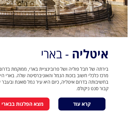
איטליה
- בארי
בירתה של חבל פוליה ושל פרובינציית בארי, ממוקמת בדרום
מרכז כלכלי חשוב בזכות הנמל והאוניברסיטה שלה. בארי הי
בחשיבותה בדרום איטליה, כיום היא עיר נמל סואנת ובעבר 
קבור סנט ניקולס.
קרא עוד
מצא הפלגות בבארי