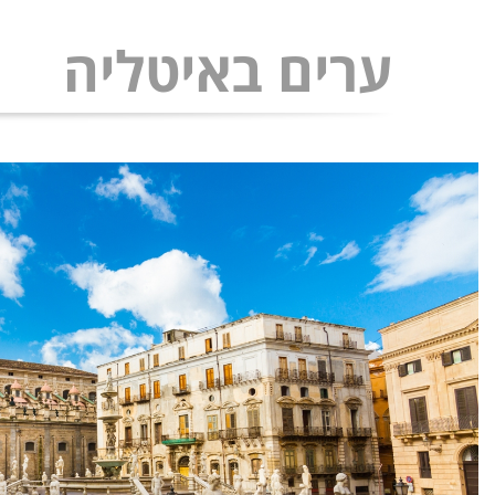
ערים באיטליה