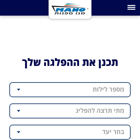
Toggle navigation
תכנן את ההפלגה שלך
מספר לילות
מתי תרצה להפליג
בחר יעד