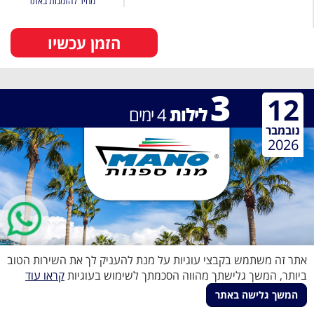
מחיר להזמנות באתר
הזמן עכשיו
3
12
לילות
4
ימים
נובמבר
2026
אתר זה משתמש בקבצי עוגיות על מנת להעניק לך את השירות הטוב
ביותר, המשך גלישתך מהווה הסכמתך לשימוש בעוגיות
קראו עוד
המשך גלישה באתר