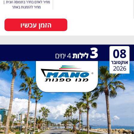
מחיר לאדם בחדר בתפוסה זוגית
|
מחיר להזמנות באתר
הזמן עכשיו
3
08
לילות
4
ימים
אוקטובר
2026