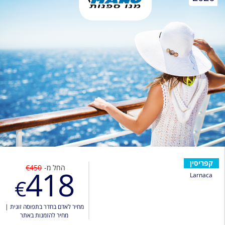
קפריסין
החל מ-
€450
418
Larnaca
€
מחיר לאדם בחדר בתפוסה זוגית
|
מחיר להזמנות באתר