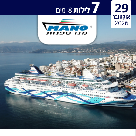
7
29
לילות
8
ימים
אוקטובר
2026