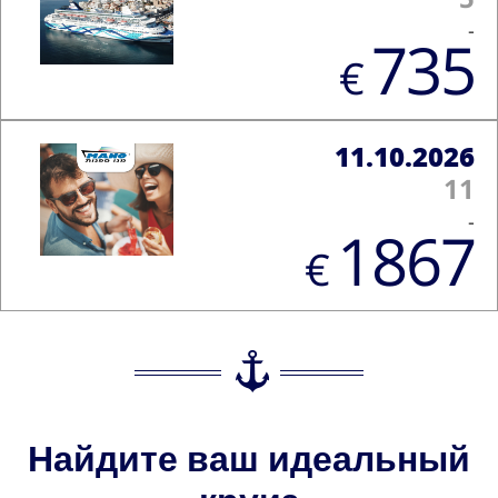
-
735
€
11.10.2026
11
-
1867
€
Найдите ваш идеальный