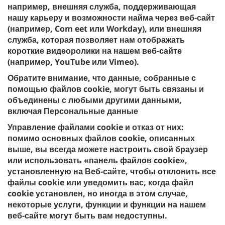
например, внешняя служба, поддерживающая
нашу карьеру и возможности найма через веб-сайт
(например, Com eet или Workday), или внешняя
служба, которая позволяет нам отображать
короткие видеоролики на нашем веб-сайте
(например, YouTube или Vimeo).
Обратите внимание, что данные, собранные с
помощью файлов cookie, могут быть связаны и
объединены с любыми другими данными,
включая Персональные данные
Управление файлами cookie и отказ от них:
помимо основных файлов cookie, описанных
выше, вы всегда можете настроить свой браузер
или использовать «панель файлов cookie»,
установленную на Веб-сайте, чтобы отклонить все
файлы cookie или уведомить вас, когда файл
cookie установлен, но иногда в этом случае,
некоторые услуги, функции и функции на нашем
веб-сайте могут быть вам недоступны.