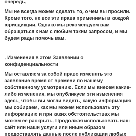
очередь.
Мы не всегда можем сделать то, о чем вы просили.
Кроме того, не все эти права применимы в каждой
юрисдикции. Однако мы рекомендуем вам
обращаться к нам с любым таким запросом, и мы
будем рады помочь вам.
. Изменения в этом Заявлении о
конфиденциальности
Мы оставляем за собой право изменять это
заявление время от времени по нашему
собственному усмотрению. Если мы внесем какие-
либо изменения, мы опубликуем эти изменения
здесь, чтобы вы могли видеть, какую информацию
мы собираем, как мы можем использовать эту
информацию и при каких обстоятельствах мы
можем ее раскрыть. Продолжая использовать наш
сайт или наши услуги или иным образом
предоставлять данные после публикации любых