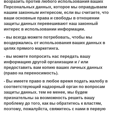
возразить против любого использования ваших
Персональных данных, которое мы оправдываем
нашим законным интересом, если вы считаете, что
ваши основные права и свободы в отношении
защиты данных перевешивают наш законный
интерес в использовании информации.
- вы всегда можете потребовать, чтобы мы
воздержались от использования ваших данных в
целях прямого маркетинга.
- вы можете попросить нас передать вашу
информацию другой организации и / или
предоставить вам копию ваших личных данных
(право на переносимость).
- Вы имеете право в любое время подать жалобу в
соответствующий надзорный орган по вопросам
защиты данных. тем не менее, мы будем
признательны за возможность решить вашу
проблему до того, как вы обратитесь к властям,
поэтому, пожалуйста, свяжитесь с нами в первую