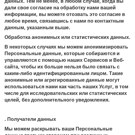
данных. Тем не менее, в любом случае, когда вы
дали свое согласие на обработку нами вашей
информации, вы можете отозвать это согласие в
любое время, связавшись с нами по контактным
данным, указанным выше.
Обработка анонимных или статистических данных.
В некоторых случаях мы можем анонимизировать
Персональные данные, которые собираются и
управляются с помощью наших Сервисов и Веб-
сайта, чтобы их больше нельзя было связать с
каким-либо идентифицированным лицом. Такие
анонимные или агрегированные данные могут
использоваться нами как часть наших Услуг, в том
числе для исследовательских или статистических
целей, без дополнительного уведомления.
. Получатели данных
Мы можем раскрывать ваши Персональные