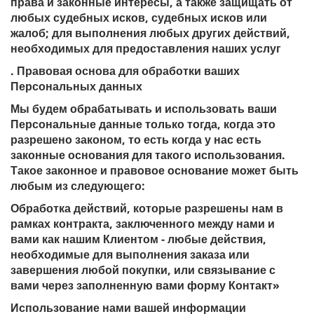
права и законные интересы, а также защищать от
любых судебных исков, судебных исков или
жалоб; для выполнения любых других действий,
необходимых для предоставления наших услуг
. Правовая основа для обработки ваших
Персональных данных
Мы будем обрабатывать и использовать ваши
Персональные данные только тогда, когда это
разрешено законом, то есть когда у нас есть
законные основания для такого использования.
Такое законное и правовое основание может быть
любым из следующего:
Обработка действий, которые разрешены нам в
рамках контракта, заключенного между нами и
вами как нашим Клиентом - любые действия,
необходимые для выполнения заказа или
завершения любой покупки, или связывание с
вами через заполненную вами форму Контакт»
Использование нами вашей информации