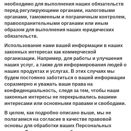
необходимо для выполнения наших обязательств
перед регулирующими органами, налоговыми
органами, таможенным и пограничным контролем,
правоохранительными органами или иным
образом для выполнения наших юридических
обязательств.
Использование нами вашей информации в наших
законных интересах как коммерческой
организации. Например, для работы и улучшения
наших услуг, а также для информирования людей о
наших продуктах и ​​услугах. В этих случаях мы
будем постоянно заботиться о вашей информации
соразмерно и уважать ваши права на
конфиденциальность, следя за тем, чтобы наши
законные интересы не перекрывались вашими
интересами или основными правами и свободами.
В целом, как подробно описано выше, мы не
полагаемся на согласие в качестве правовой
основы для обработки ваших Персональных