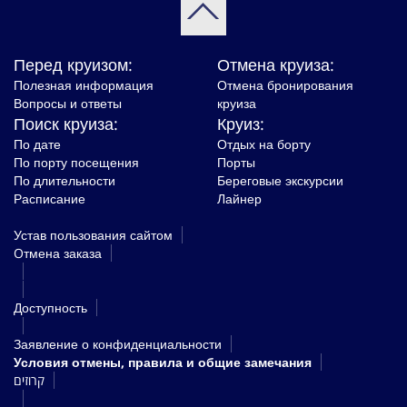
Перед круизом:
Отмена круиза:
Полезная информация
Отмена бронирования
Вопросы и ответы
круиза
Поиск круиза:
Круиз:
По дате
Отдых на борту
По порту посещения
Порты
По длительности
Береговые экскурсии
Расписание
Лайнер
Устав пользования сайтом
Oтмена заказа
Доступность
Заявление о конфиденциальности
Условия отмены, правила и общие замечания
קרוזים