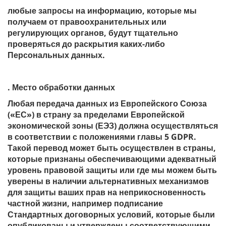
любые запросы на информацию, которые мы
получаем от правоохранительных или
регулирующих органов, будут тщательно
проверяться до раскрытия каких-либо
Персональных данных.
. Место обработки данных
Любая передача данных из Европейского Союза
(«ЕС») в страну за пределами Европейской
экономической зоны (ЕЭЗ) должна осуществляться
в соответствии с положениями главы 5 GDPR.
Такой перевод может быть осуществлен в страны,
которые признаны обеспечивающими адекватный
уровень правовой защиты или где мы можем быть
уверены в наличии альтернативных механизмов
для защиты ваших прав на неприкосновенность
частной жизни, например подписание
Стандартных договорных условий, которые были
опубликованы и утверждены соответствующими