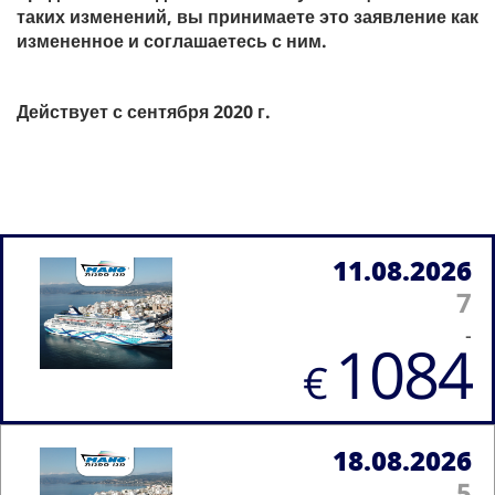
таких изменений, вы принимаете это заявление как
измененное и соглашаетесь с ним.
Действует с сентября 2020 г.
11.08.2026
7
-
1084
€
18.08.2026
5