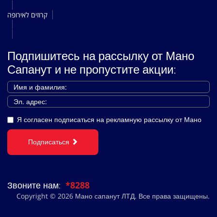
קרוזים לאירופה
Подпишитесь на рассылку от Мано
Сапанут и не пропустите акции:
Я согласен подписаться на рекламную рассылку от Мано
Подписаться
Звоните нам:
*8288
Copyright © 2026 Мано сапанут ЛТД. Все права защищены.