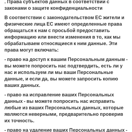
. Права субъектов данных в соответствии с
законами о защите конфиденциальности
В соответствии с законодательством ЕС жители и
физические лица ЕС имеют определенные права
обращаться к нам с просьбой предоставить
информацию или внести изменения в то, как мы
обрабатываем относящиеся к ним данные. Эти
права могут включать:
- право на доступ к вашим Персональным данным -
вы можете попросить нас подтвердить, есть ли у
нас и используем ли мы ваши Персональные
данные, и если да, вы можете запросить копию
ваших данных.
- право на исправление ваших Персональных
данных - вы можете попросить нас исправить
любые из ваших Персональных данных, которые
являются неверными, предварительно проверив
их точность.
- право на удаление ваших Персональных данных -