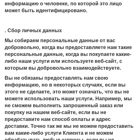
информацию о человеке, по которой это лицо
может быть идентифицировано.
. Сбор личных данных
Мы собираем персональные данные от вас
добровольно, когда вы предоставляете нам такие
персональные данные, когда вы покупаете какие-
либо наши услуги или используете веб-сайт, с
которым вы добровольно взаимодействуете.
Вы не обязаны предоставлять нам свою
информацию, но в некоторых случаях, если вы
этого не сделаете, это может означать, что вы не
можете использовать наши услуги. Например, мы
не сможем выполнить запрошенный заказ или
покупку на нашем веб-сайте, если вы не
предоставите нам способ оплаты и адрес
доставки. Точно так же мы не можем предоставить
вам какие-либо услуги Клиента и не можем
обрабатывать любые запросы, если вы не