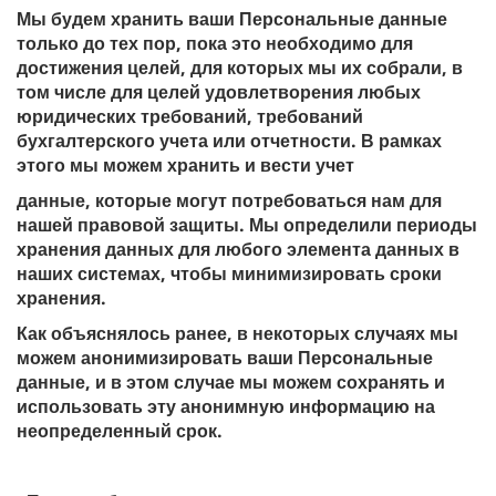
Мы будем хранить ваши Персональные данные
только до тех пор, пока это необходимо для
достижения целей, для которых мы их собрали, в
том числе для целей удовлетворения любых
юридических требований, требований
бухгалтерского учета или отчетности. В рамках
этого мы можем хранить и вести учет
данные, которые могут потребоваться нам для
нашей правовой защиты. Мы определили периоды
хранения данных для любого элемента данных в
наших системах, чтобы минимизировать сроки
хранения.
Как объяснялось ранее, в некоторых случаях мы
можем анонимизировать ваши Персональные
данные, и в этом случае мы можем сохранять и
использовать эту анонимную информацию на
неопределенный срок.