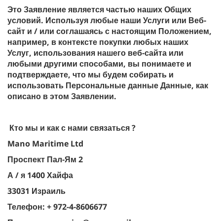
Это Заявление является частью наших Общих
условий. Используя любые наши Услуги или Веб-
сайт и / или соглашаясь с настоящим Положением,
например, в контексте покупки любых наших
Услуг, использования нашего веб-сайта или
любыми другими способами, вы понимаете и
подтверждаете, что мы будем собирать и
использовать Персональные данные Данные, как
описано в этом Заявлении.
Кто мы и как с нами связаться ?
Mano Maritime Ltd
Проспект Пал-Ям 2
А / я 1400 Хайфа
33031 Израиль
Телефон: + 972-4-8606677