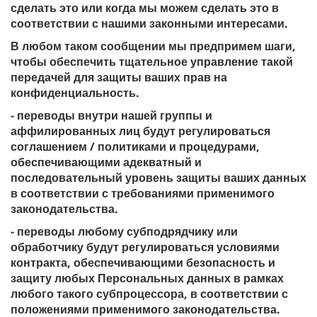
сделать это или когда мы можем сделать это в
соответствии с нашими законными интересами.
В любом таком сообщении мы предпримем шаги,
чтобы обеспечить тщательное управление такой
передачей для защиты ваших прав на
конфиденциальность.
- переводы внутри нашей группы и
аффилированных лиц будут регулироваться
соглашением / политиками и процедурами,
обеспечивающими адекватный и
последовательный уровень защиты ваших данных
в соответствии с требованиями применимого
законодательства.
- переводы любому субподрядчику или
обработчику будут регулироваться условиями
контракта, обеспечивающими безопасность и
защиту любых Персональных данных в рамках
любого такого субпроцессора, в соответствии с
положениями применимого законодательства.