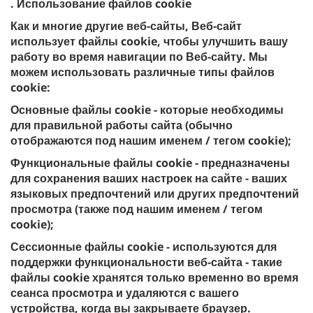
. Использование файлов cookie
Как и многие другие веб-сайты, Веб-сайт
использует файлы cookie, чтобы улучшить вашу
работу во время навигации по Веб-сайту. Мы
можем использовать различные типы файлов
cookie:
Основные файлы cookie - которые необходимы
для правильной работы сайта (обычно
отображаются под нашим именем / тегом cookie);
Функциональные файлы cookie - предназначены
для сохранения ваших настроек на сайте - ваших
языковых предпочтений или других предпочтений
просмотра (также под нашим именем / тегом
cookie);
Сессионные файлы cookie - используются для
поддержки функциональности веб-сайта - такие
файлы cookie хранятся только временно во время
сеанса просмотра и удаляются с вашего
устройства, когда вы закрываете браузер.