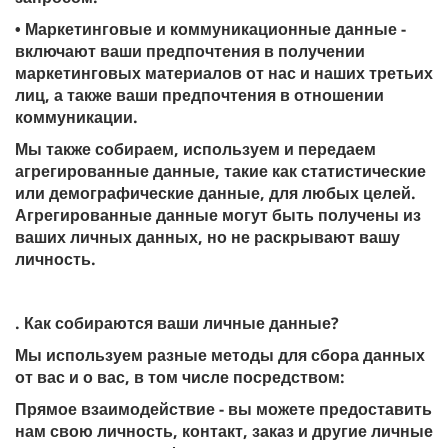
• Маркетинговые и коммуникационные данные -
включают ваши предпочтения в получении
маркетинговых материалов от нас и наших третьих
лиц, а также ваши предпочтения в отношении
коммуникации.
Мы также собираем, используем и передаем
агрегированные данные, такие как статистические
или демографические данные, для любых целей.
Агрегированные данные могут быть получены из
ваших личных данных, но не раскрывают вашу
личность.
. Как собираются ваши личные данные?
Мы используем разные методы для сбора данных
от вас и о вас, в том числе посредством:
Прямое взаимодействие - вы можете предоставить
нам свою личность, контакт, заказ и другие личные