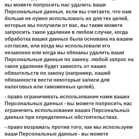
вы можете попросить нас удалить ваши
Персональные данные, если вы считаете, что нам
больше не нужно использовать их для тех целей,
которые мы получили от вас. вы также можете
запросить такое удаление в любом случае, когда
обработка ваших данных была основана на вашем
согласии, или когда мы использовали его
незаконно или когда мы обязаны удалить ваши
Персональные данные по закону. любой запрос на
такое удаление будет зависеть от наших
обязательств по закону (например, нашей
обязанности вести некоторые записи для
налоговых или таможенных целей).
- право ограничивать использование нами ваших
Персональных данных - вы можете попросить нас
ограничить использование ваших Персональных
данных при определенных обстоятельствах.
- право возражать против того, как мы используем
ваши Персональные данные - вы можете