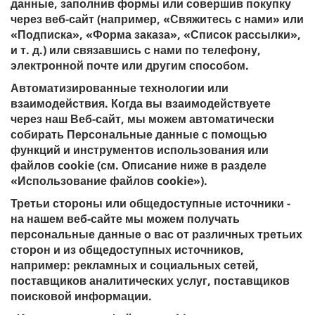
данные, заполнив формы или совершив покупку
через веб-сайт (например, «Свяжитесь с нами» или
«Подписка», «Форма заказа», «Список рассылки»,
и т. д.) или связавшись с нами по телефону,
электронной почте или другим способом.
Автоматизированные технологии или
взаимодействия. Когда вы взаимодействуете
через наш Веб-сайт, мы можем автоматически
собирать Персональные данные с помощью
функций и инструментов использования или
файлов cookie (см. Описание ниже в разделе
«Использование файлов cookie»).
Третьи стороны или общедоступные источники -
на нашем веб-сайте мы можем получать
персональные данные о вас от различных третьих
сторон и из общедоступных источников,
например: рекламных и социальных сетей,
поставщиков аналитических услуг, поставщиков
поисковой информации.