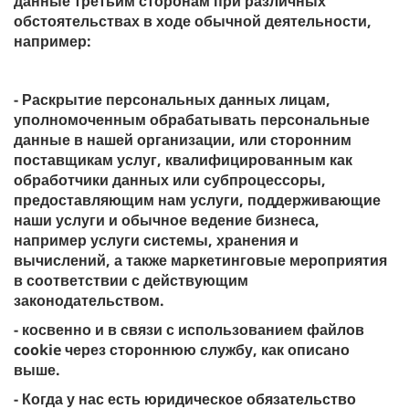
данные третьим сторонам при различных
обстоятельствах в ходе обычной деятельности,
например:
- Раскрытие персональных данных лицам,
уполномоченным обрабатывать персональные
данные в нашей организации, или сторонним
поставщикам услуг, квалифицированным как
обработчики данных или субпроцессоры,
предоставляющим нам услуги, поддерживающие
наши услуги и обычное ведение бизнеса,
например услуги системы, хранения и
вычислений, а также маркетинговые мероприятия
в соответствии с действующим
законодательством.
- косвенно и в связи с использованием файлов
cookie через стороннюю службу, как описано
выше.
- Когда у нас есть юридическое обязательство