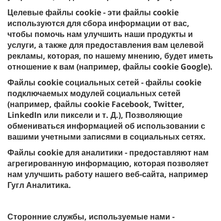
Целевые файлы cookie - эти файлы cookie
используются для сбора информации от вас,
чтобы помочь нам улучшить наши продукты и
услуги, а также для предоставления вам целевой
рекламы, которая, по нашему мнению, будет иметь
отношение к вам (например, файлы cookie Google).
Файлы cookie социальных сетей - файлы cookie
подключаемых модулей социальных сетей
(например, файлы cookie Facebook, Twitter,
LinkedIn или пиксели и т. Д.), Позволяющие
обмениваться информацией об использовании с
вашими учетными записями в социальных сетях.
Файлы cookie для аналитики - предоставляют нам
агрегированную информацию, которая позволяет
нам улучшить работу нашего веб-сайта, например
Гугл Аналитика.
Сторонние службы, используемые нами -