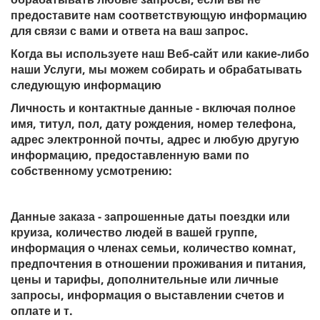
предоставите нам соответствующую информацию
для связи с вами и ответа на ваш запрос.
Когда вы используете наш Веб-сайт или какие-либо
наши Услуги, мы можем собирать и обрабатывать
следующую информацию
Личность и контактные данные - включая полное
имя, титул, пол, дату рождения, номер телефона,
адрес электронной почты, адрес и любую другую
информацию, предоставленную вами по
собственному усмотрению:
Данные заказа - запрошенные даты поездки или
круиза, количество людей в вашей группе,
информация о членах семьи, количество комнат,
предпочтения в отношении проживания и питания,
цены и тарифы, дополнительные или личные
запросы, информация о выставлении счетов и
оплате и т.