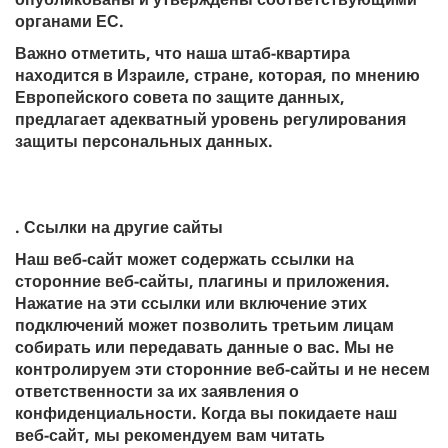
органами ЕС.
Важно отметить, что наша штаб-квартира
находится в Израиле, стране, которая, по мнению
Европейского совета по защите данных,
предлагает адекватный уровень регулирования
защиты персональных данных.
. Ссылки на другие сайты
Наш веб-сайт может содержать ссылки на
сторонние веб-сайты, плагины и приложения.
Нажатие на эти ссылки или включение этих
подключений может позволить третьим лицам
собирать или передавать данные о вас. Мы не
контролируем эти сторонние веб-сайты и не несем
ответственности за их заявления о
конфиденциальности. Когда вы покидаете наш
веб-сайт, мы рекомендуем вам читать