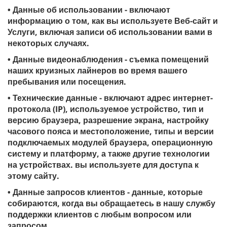
• Данные об использовании - включают
информацию о том, как вы используете Веб-сайт и
Услуги, включая записи об использовании вами в
некоторых случаях.
• Данные видеонаблюдения - съемка помещений
наших круизных лайнеров во время вашего
пребывания или посещения.
• Технические данные - включают адрес интернет-
протокола (IP), используемое устройство, тип и
версию браузера, разрешение экрана, настройку
часового пояса и местоположение, типы и версии
подключаемых модулей браузера, операционную
систему и платформу, а также другие технологии
на устройствах. вы используете для доступа к
этому сайту.
• Данные запросов клиентов - данные, которые
собираются, когда вы обращаетесь в нашу службу
поддержки клиентов с любым вопросом или
запросом.