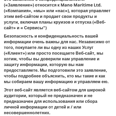
(«Заявление») относится к Mano Maritime Ltd.
(«Компания», «мы» или «нас»), которая управляет
этим веб-сайтом и продает свои продукты и
услуги, включая планы круизов и отпуска («Веб-
сайт» и « Сервисы")
Безопасность и конфиденциальность вашей
информации очень важны для нас. Независимо от
того, покупаете ли вы одну из наших Услуг
(«Клиент») или просто посещаете Веб-сайт, мы
хотим, чтобы вы доверили нам управление и
защиту информации, которую вы нам
предоставляете. Мы подготовили это заявление,
чтобы подробнее объяснить, кто мы такие и как
мы собираем вашу информацию и управляем ею.
Этот веб-сайт является веб-сайтом для широкой
аудитории, который не предназначен и не
предназначен для использования или сбора
личной информации от детей и / или
несовершеннолетних.