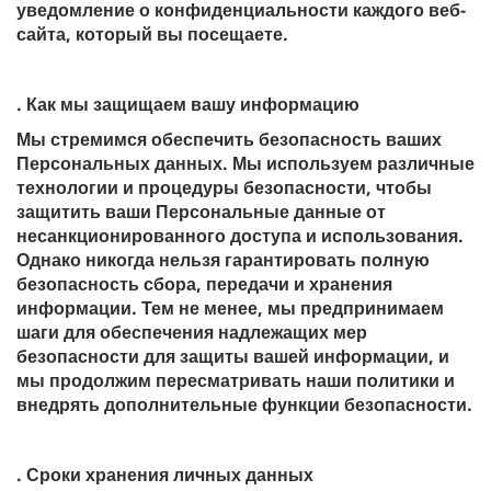
уведомление о конфиденциальности каждого веб-
сайта, который вы посещаете.
. Как мы защищаем вашу информацию
Мы стремимся обеспечить безопасность ваших
Персональных данных. Мы используем различные
технологии и процедуры безопасности, чтобы
защитить ваши Персональные данные от
несанкционированного доступа и использования.
Однако никогда нельзя гарантировать полную
безопасность сбора, передачи и хранения
информации. Тем не менее, мы предпринимаем
шаги для обеспечения надлежащих мер
безопасности для защиты вашей информации, и
мы продолжим пересматривать наши политики и
внедрять дополнительные функции безопасности.
. Сроки хранения личных данных