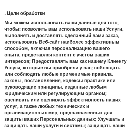
. Цели обработки
Мы можем использовать ваши данные для того,
чтобы: позволить вам использовать наши Услуги,
выполнять и доставлять сделанный вами заказ,
использовать Веб-сайт наиболее эффективным
способом, включая персонализацию вашего
опыта, представляя контент с учетом ваших
интересов; Предоставлять вам как нашему Клиенту
Услуги, которые вы приобрели у нас; соблюдать
или соблюдать любые применимые правила,
законы, постановления, кодексы практики или
руководящие принципы, изданные любым
юридическим или регулирующим органом;
оценивать или оценивать эффективность наших
услуг, а также любых технических и
организационных мер, предназначенных для
защиты ваших Персональных данных; Улучшать и
защищать наши услуги и системы; защищать наши