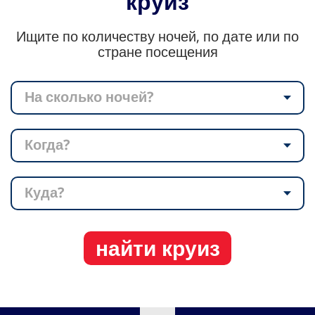
круиз
Ищите по количеству ночей, по дате или по
стране посещения
На сколько ночей?
Когда?
Куда?
найти круиз