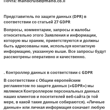
Почта: manocruise@mano.co.il
Представитель по защите данных (DPR) в
соответствии со статьей 27 GDPR
Вопросы, комментарии, запросы и жалобы
относительно этого Заявления и информации,
которую мы храним, приветствуются и должны
быть адресованы нам, используя контактную
информацию, указанную выше. Все запросы будут
рассмотрены оперативно и качественно.
. Контроллер данных в соответствии с GDPR
В соответствии с Общим европейским
регламентом по защите данных («GDPR») мы
являемся Контроллером персональных данных
наших клиентов и посетителей веб-сайта (в той
мере, в какой такие данные собираются). «Личные
данные» или личная информация означает любую