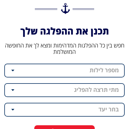
תכנן את ההפלגה שלך
חפש בין כל ההפלגות המדהימות ומצא לך את החופשה
המושלמת
מספר לילות
מתי תרצה להפליג
בחר יעד