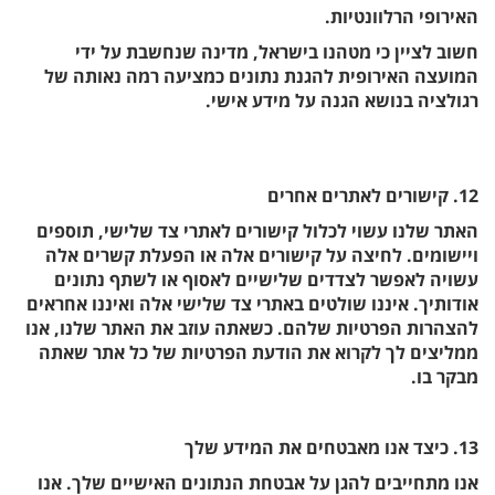
האירופי הרלוונטיות.
חשוב לציין כי מטהנו בישראל, מדינה שנחשבת על ידי
המועצה האירופית להגנת נתונים כמציעה רמה נאותה של
רגולציה בנושא הגנה על מידע אישי.
12. קישורים לאתרים אחרים
האתר שלנו עשוי לכלול קישורים לאתרי צד שלישי, תוספים
ויישומים. לחיצה על קישורים אלה או הפעלת קשרים אלה
עשויה לאפשר לצדדים שלישיים לאסוף או לשתף נתונים
אודותיך. איננו שולטים באתרי צד שלישי אלה ואיננו אחראים
להצהרות הפרטיות שלהם. כשאתה עוזב את האתר שלנו, אנו
ממליצים לך לקרוא את הודעת הפרטיות של כל אתר שאתה
מבקר בו.
13. כיצד אנו מאבטחים את המידע שלך
אנו מתחייבים להגן על אבטחת הנתונים האישיים שלך. אנו