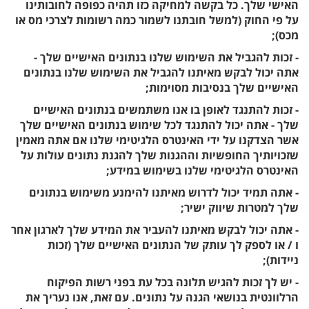
האישי שלך. כל בקשה למחיקה כזו תהיה כפופה לחובותינו
על פי החוק (למשל חובתנו לשמור כמה רשומות לצרכי מס או
מכס);
- זכות להגביל את השימוש שלנו בנתונים האישיים שלך -
אתה יכול לבקש מאיתנו להגביל את השימוש שלנו בנתונים
האישיים שלך בנסיבות מסוימות;
- זכות להתנגד לאופן בו אנו משתמשים בנתונים האישיים
שלך - אתה יכול להתנגד לכל שימוש בנתונים האישיים שלך
אשר הצדקנו על ידי האינטרס הלגיטימי שלנו אם אתה מאמין
שזכויותיך החופשיות וההגנות שלך להגנת נתונים עולות על
האינטרס הלגיטימי שלנו בשימוש במידע;
- אתה תמיד יכול לדרוש מאיתנו להימנע משימוש בנתונים
שלך למטרות שיווק ישיר;
- אתה יכול לבקש מאיתנו להעביר את המידע שלך לארגון אחר
ו / או לספק לך עותק של הנתונים האישיים שלך (זכות
ניידות);
- יש לך זכות להגיש תלונה בכל עת בפני רשות הפיקוח
הרלוונטית בנושאי הגנה על נתונים. עם זאת, אנו נעריך את