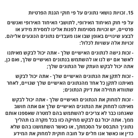
15. זכויות נושאי נתונים על פי חוקי הגנת הפרטיות
על פי חוק האיחוד האירופי, לתושבי האיחוד האירופי ואנשים
פרטיים, יש זכויות מסוימות לפנות אלינו למסירת מידע או
לבצע שינויים באופן שבו אנו מעבדים נתונים הנוגעים אליהם.
זכויות אלה עשויות לכלול:
- זכות גישה לנתונים האישיים שלך - אתה יכול לבקש מאיתנו
לאשר אם יש לנו או להשתמש בנתונים האישיים שלך, ואם כן,
אתה יכול לבקש העתק של הנתונים שלך;
- זכות לתקן את הנתונים האישיים שלך - אתה יכול לבקש
מאיתנו לתקן כל אחד מהנתונים האישיים שלך שגויים, לאחר
שתוודא תחילה את דיוק הנתונים;
- זכות למחוק את הנתונים האישיים שלך - אתה יכול לבקש
מאיתנו למחוק את הנתונים האישיים שלך אם אתה חושב
שאנחנו כבר לא צריכים להשתמש בהם למטרה שאספנו אותם
ממך. אתה יכול גם לבקש מחיקה כזו בכל מקרה בו תהליך
נתוניך התבסס על הסכמתך, או כאשר השתמשנו בהם שלא
כדין או כאשר אנו חלים על חובה חוקית למחוק את המידע