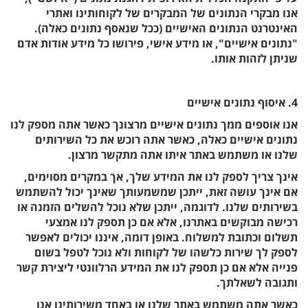
אנו מבקרי הנתונים של המבקרים של לקוחותינו ואתרי
האינטרנט הנתונים האישיים (ככל שנאסף נתונים כאלה).
"נתונים אישיים", או מידע אישי, פירושו כל מידע אודות אדם
שניתן לזהות אותו.
4. איסוף נתונים אישיים
אנו אוספים ממך נתונים אישיים מרצונך כאשר אתה מספק לנו
נתונים אישיים כאלה, כאשר אתה רוכש את כל השירותים
שלנו או משתמש באתר איתו אתה מתקשר מרצון.
אינך צריך לספק לנו את המידע שלך, אך במקרים מסוימים,
אם אינך עושה זאת, ייתכן שמשמעותך שאינך יכול להשתמש
בשירותים שלנו. לדוגמה, ייתכן שלא נוכל להשלים הזמנה או
רכישה מבוקשים באתרנו, אלא אם כן תספק לנו אמצעי
תשלום וכתובת למשלוח. באופן דומה, איננו יכולים לאפשר
לספק לך שירות כלשהו של לקוחות ולא נוכל לטפל בשום
פנייה אלא אם כן תספק לנו את המידע הרלוונטי ליצירת קשר
ותגובה לשאלתך.
כאשר אתה משתמש באתר שלנו או באחד משירותינו אנו