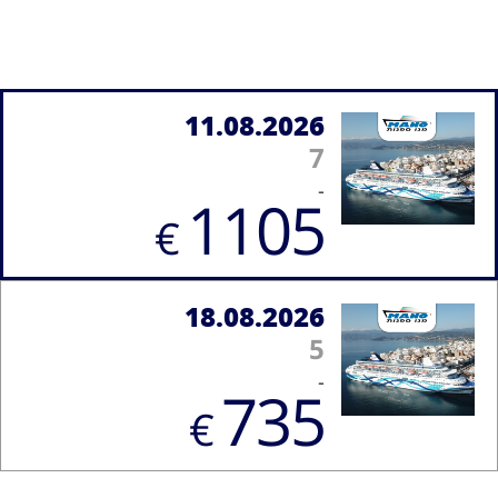
11.08.2026
7
-
1105
€
18.08.2026
5
-
735
€