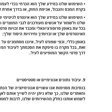
• השימוש שלנו במידע שלך הוא הכרחי בכדי לעמוד 
בקרת המכס והגבול, אכיפת החוק, או בדרך אחרת ל
• השימוש שלנו במידע שלך הוא אינטרס לגיטימי ש
שלנו ולשמור על אנשים מעודכנים לגבי המוצרים ו
בכל עת באופן פרופורציונאלי ומכבד את זכויות פרטי
האינטרסים שלך או זכויותיך וחירויות היסוד שלך;
באופן כללי, וכפי שפורט לעיל, איננו מסתמכים ע
זאת, בכל מקרה בו סיפקת את הסכמתך לעיבוד המידע
דרך פרטי הקשר המופיעים לעיל.
9. עיבוד נתונים אנונימיים או סטטיסטיים
בנסיבות מסוימות אנו עשויים אנונימיזציה של הנ
והאתרים שלנו, כך שלא ניתן יהיה לשייך אותם לאף
לשמש אותנו כחלק מהשירותים שלנו, לרבות למטרו