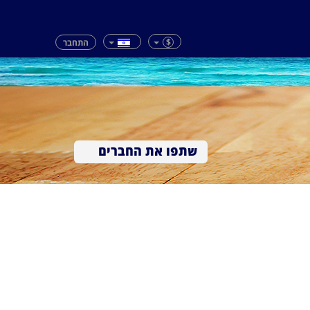
$
התחבר
שתפו את החברים