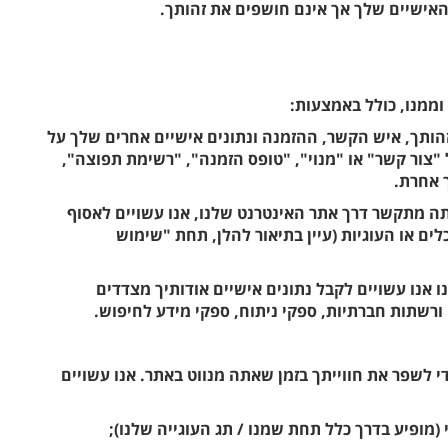
האישיים שלך אך אינם חושפים את זהותך.
ממנו, כולל באמצעות:
זהותך, איש הקשר, ההזמנה ונתונים אישיים אחרים שלך על
 "צור קשר" או "מנוי", "טופס הזמנה", "רשימת תפוצה",
ך אחרת.
אתה מתקשר דרך אתר האינטרנט שלנו, אנו עשויים לאסוף
ים או העוגיות (עיין בתיאור להלן, תחת "שימוש
נו אנו עשויים לקבל נתונים אישיים אודותיך מצדדים
ורשתות חברתיות, ספקי ניתוח, ספקי מידע לחיפוש.
 לשפר את חווייתך בזמן שאתה מנווט באתר. אנו עשויים
 (מופיע בדרך כלל תחת שמנו / תג העוגייה שלנו);