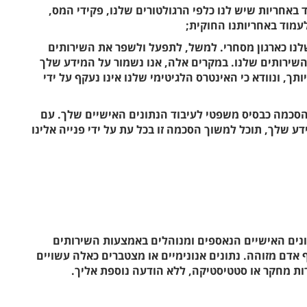
באחריות שיש לנו כלפי הרגולטורים שלנו, פקידי המס,
עמוד באחריותנו החוקית;
לנו כארגון מסחרי. למשל, לתפעל ולשפר את השירותים
השירותים שלנו. במקרים אלה, אנו נשמור על המידע שלך
ותך, ונוודא כי האינטרס הלגיטימי שלנו אינו נעקף על ידי
ל הסכמה כבסיס משפטי לעיבוד הנתונים האישיים שלך. עם
 שלך, תוכל למשוך הסכמה זו בכל עת על ידי פנייה אלינו
תונים האישיים הנאספים ומנוהלים באמצעות השירותים
 אדם מזוהה. נתונים אנונימיים או מצטברים כאלה עשויים
ת מחקר או סטטיסטיקה, ללא הודעה נוספת אליך.