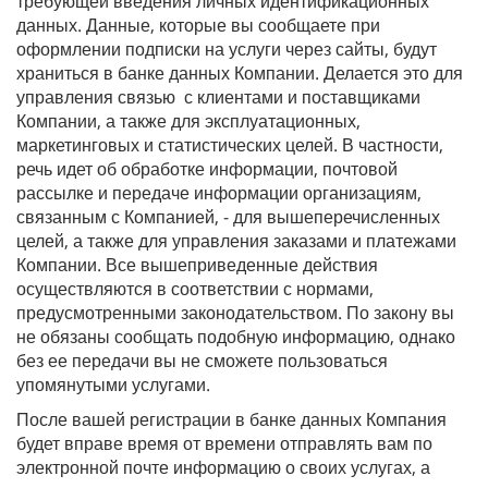
требующей введения личных идентификационных
данных. Данные, которые вы сообщаете при
оформлении подписки на услуги через сайты, будут
храниться в банке данных Компании. Делается это для
управления связью с клиентами и поставщиками
Компании, а также для эксплуатационных,
маркетинговых и статистических целей. В частности,
речь идет об обработке информации, почтовой
рассылке и передаче информации организациям,
связанным с Компанией, - для вышеперечисленных
целей, а также для управления заказами и платежами
Компании. Все вышеприведенные действия
осуществляются в соответствии с нормами,
предусмотренными законодательством. По закону вы
не обязаны сообщать подобную информацию, однако
без ее передачи вы не сможете пользоваться
упомянутыми услугами.
После вашей регистрации в банке данных Компания
будет вправе время от времени отправлять вам по
электронной почте информацию о своих услугах, а