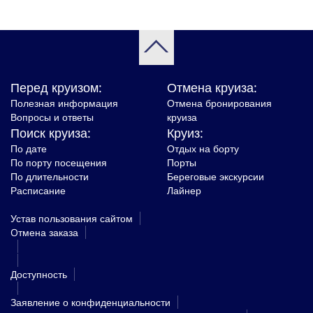
Перед круизом:
Отмена круиза:
Полезная информация
Отмена бронирования
Вопросы и ответы
круиза
Поиск круиза:
Круиз:
По дате
Отдых на борту
По порту посещения
Порты
По длительности
Береговые экскурсии
Расписание
Лайнер
Устав пользования сайтом
Oтмена заказа
Доступность
Заявление о конфиденциальности