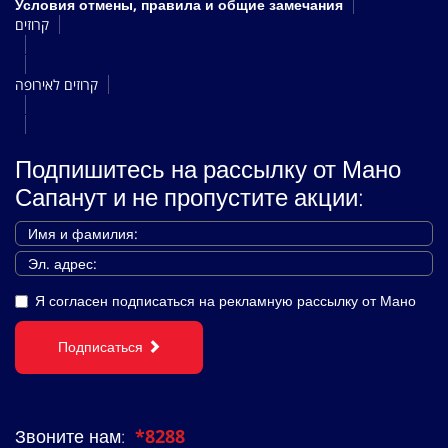
Условия отмены, правила и общие замечания
קרוזים
קרוזים לאירופה
Подпишитесь на рассылку от Мано
Сапанут и не пропустите акции:
Я согласен подписаться на рекламную рассылку от Мано
Подписаться
Звоните нам:
*8288