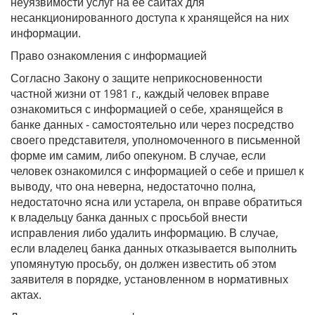
неуязвимости услуг на ее сайтах для
несанкционированного доступа к хранящейся на них
информации.
Право ознакомления с информацией
Согласно Закону о защите неприкосновенности
частной жизни от 1981 г., каждый человек вправе
ознакомиться с информацией о себе, хранящейся в
банке данных - самостоятельно или через посредство
своего представителя, уполномоченного в письменной
форме им самим, либо опекуном. В случае, если
человек ознакомился с информацией о себе и пришел к
выводу, что она неверна, недостаточно полна,
недостаточно ясна или устарела, он вправе обратиться
к владельцу банка данных с просьбой внести
исправления либо удалить информацию. В случае,
если владелец банка данных отказывается выполнить
упомянутую просьбу, он должен известить об этом
заявителя в порядке, установленном в нормативных
актах.