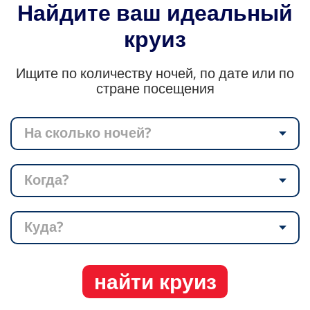
Найдите ваш идеальный
круиз
Ищите по количеству ночей, по дате или по
стране посещения
На сколько ночей?
Когда?
Куда?
найти круиз