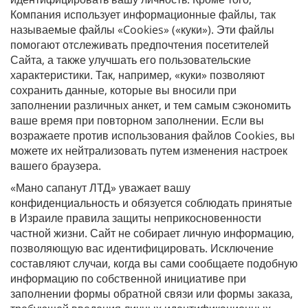
Компания использует информационные файлы, так
называемые файлы «Cookies» («куки»). Эти файлы
помогают отслеживать предпочтения посетителей
Сайта, а также улучшать его пользовательские
характеристики. Так, например, «куки» позволяют
сохранить данные, которые вы вносили при
заполнении различных анкет, и тем самым сэкономить
ваше время при повторном заполнении. Если вы
возражаете против использования файлов Cookies, вы
можете их нейтрализовать путем изменения настроек
вашего браузера.
«Мано сапанут ЛТД» уважает вашу
конфиденциальность и обязуется соблюдать принятые
в Израиле правила защиты неприкосновенности
частной жизни. Сайт не собирает личную информацию,
позволяющую вас идентифицировать. Исключение
составляют случаи, когда вы сами сообщаете подобную
информацию по собственной инициативе при
заполнении формы обратной связи или формы заказа,