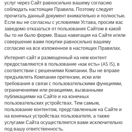
услуг через Сайт равносильно вашему согласию
соблюдать настоящие Правила. Поэтому следует
прочитать данный документ внимательно и полностью.
Если вы не согласны с условиями Устава, просим вас
заведомо отказаться от пользования Сайтом в какой
бы то ни было форме. Ваша навигация на Сайте и/или
совершение вами покупки равносильно вашему
согласию на все изложенное в настоящих Правилах.
Интернет-сайт и размещенный на нем контент
предоставляются в пользование «как есть» (AS IS), в
соответствии с решениями Компании. Вы не вправе
предъявлять Компании претензии, иски или
требования в связи с пользовательскими функциями,
ограничениями или реакциями, вызванными
публикациями на Сайте и на конечных
пользовательских устройствах. Тем самым,
пользование контентом, представленным на Сайте и
на конечных устройствах пользователя, а также
услугами Сайта осуществляется вами исключительно
под вашу ответственность.