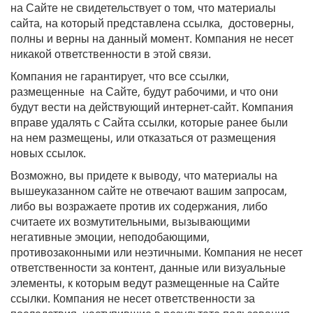
на Сайте не свидетельствует о том, что материалы
сайта, на который представлена ссылка, достоверны,
полны и верны на данный момент. Компания не несет
никакой ответственности в этой связи.
Компания не гарантирует, что все ссылки,
размещенные на Сайте, будут рабочими, и что они
будут вести на действующий интернет-сайт. Компания
вправе удалять с Сайта ссылки, которые ранее были
на нем размещены, или отказаться от размещения
новых ссылок.
Возможно, вы придете к выводу, что материалы на
вышеуказанном сайте не отвечают вашим запросам,
либо вы возражаете против их содержания, либо
считаете их возмутительными, вызывающими
негативные эмоции, неподобающими,
противозаконными или неэтичными. Компания не несет
ответственности за контент, данные или визуальные
элементы, к которым ведут размещенные на Сайте
ссылки. Компания не несет ответственности за