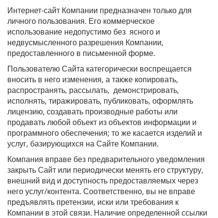
Интернет-сайт Компании предназначен только для
личного пользования. Его коммерческое
использование недопустимо без ясного и
недвусмысленного разрешения Компании,
предоставленного в письменной форме.
Пользователю Сайта категорически воспрещается
вносить в него изменения, а также копировать,
распространять, рассылать, демонстрировать,
исполнять, тиражировать, публиковать, оформлять
лицензию, создавать производные работы или
продавать любой объект из объектов информации и
программного обеспечения; то же касается изделий и
услуг, базирующихся на Сайте Компании.
Компания вправе без предварительного уведомления
закрыть Сайт или периодически менять его структуру,
внешний вид и доступность предоставляемых через
него услуг/контента. Соответственно, вы не вправе
предъявлять претензии, иски или требования к
Компании в этой связи. Наличие определенной ссылки