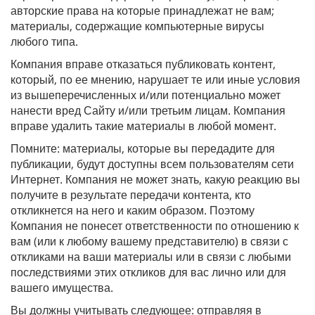
авторские права на которые принадлежат не вам;
материалы, содержащие компьютерные вирусы
любого типа.
Компания вправе отказаться публиковать контент,
который, по ее мнению, нарушает те или иные условия
из вышеперечисленных и/или потенциально может
нанести вред Сайту и/или третьим лицам. Компания
вправе удалить такие материалы в любой момент.
Помните: материалы, которые вы передадите для
публикации, будут доступны всем пользователям сети
Интернет. Компания не может знать, какую реакцию вы
получите в результате передачи контента, кто
откликнется на него и каким образом. Поэтому
Компания не понесет ответственности по отношению к
вам (или к любому вашему представителю) в связи с
откликами на ваши материалы или в связи с любыми
последствиями этих откликов для вас лично или для
вашего имущества.
Вы должны учитывать следующее: отправляя в