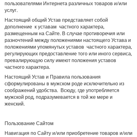
пользователями Интернета различных товаров и/или
услуг.
Настоящий общий Устав представляет собой
дополнение к уставам частного характера,
размещенным на Сайте. В случае противоречия или
разночтений между положениями настоящего Устава и
положениями упомянутых уставов частного характера,
регулирующих предоставление того или иного сервиса,
превалирующую силу имеют положения уставов
частного характера.
Настоящий Устав и Правила пользования
сформулированы в мужском роде исключительно из
соображений удобства. Всюду, где употребляется
мужской род, подразумевается в той же мере и
женский.
Пользование Сайтом
Навигация по Сайту и/или приобретение товаров и/или