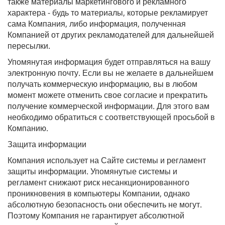
также материалы маркетингового и рекламного
характера - будь то материалы, которые рекламирует
сама Компания, либо информация, полученная
Компанией от других рекламодателей для дальнейшей
пересылки.
Упомянутая информация будет отправляться на вашу
электронную почту. Если вы не желаете в дальнейшем
получать коммерческую информацию, вы в любом
момент можете отменить свое согласие и прекратить
получение коммерческой информации. Для этого вам
необходимо обратиться с соответствующей просьбой в
Компанию.
Защита информации
Компания использует на Сайте системы и регламент
защиты информации. Упомянутые системы и
регламент снижают риск несанкционированного
проникновения в компьютеры Компании, однако
абсолютную безопасность они обеспечить не могут.
Поэтому Компания не гарантирует абсолютной