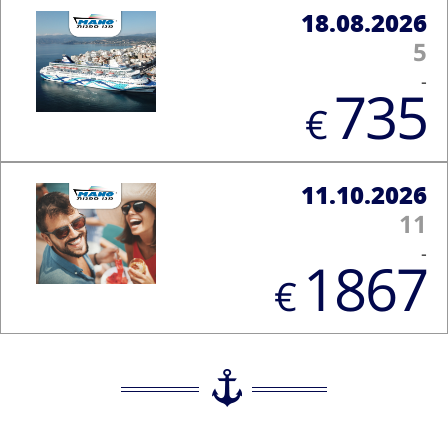
18.08.2026
5
-
735
€
11.10.2026
11
-
1867
€