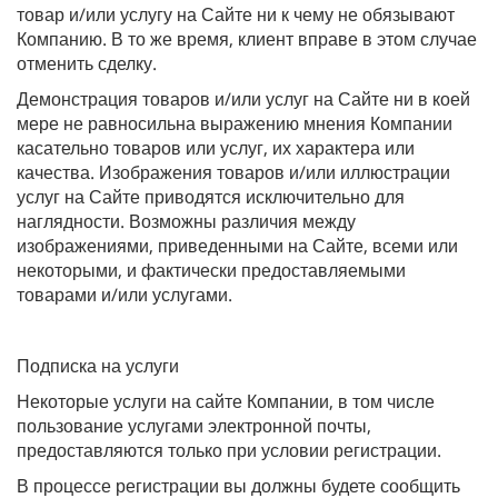
товар и/или услугу на Сайте ни к чему не обязывают
Компанию. В то же время, клиент вправе в этом случае
отменить сделку.
Демонстрация товаров и/или услуг на Сайте ни в коей
мере не равносильна выражению мнения Компании
касательно товаров или услуг, их характера или
качества. Изображения товаров и/или иллюстрации
услуг на Сайте приводятся исключительно для
наглядности. Возможны различия между
изображениями, приведенными на Сайте, всеми или
некоторыми, и фактически предоставляемыми
товарами и/или услугами.
Подписка на услуги
Некоторые услуги на сайте Компании, в том числе
пользование услугами электронной почты,
предоставляются только при условии регистрации.
В процессе регистрации вы должны будете сообщить