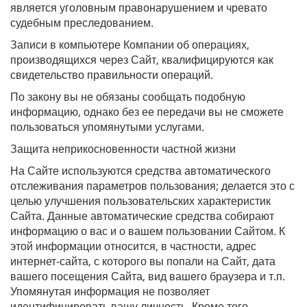
является уголовным правонарушением и чревато
судебным преследованием.
Записи в компьютере Компании об операциях,
производящихся через Сайт, квалифицируются как
свидетельство правильности операций.
По закону вы не обязаны сообщать подобную
информацию, однако без ее передачи вы не сможете
пользоваться упомянутыми услугами.
Защита неприкосновенности частной жизни
На Сайте используются средства автоматического
отслеживания параметров пользования; делается это с
целью улучшения пользовательских характеристик
Сайта. Данные автоматические средства собирают
информацию о вас и о вашем пользовании Сайтом. К
этой информации относится, в частности, адрес
интернет-сайта, с которого вы попали на Сайт, дата
вашего посещения Сайта, вид вашего браузера и т.п.
Упомянутая информация не позволяет
идентифицировать вашу личность. Кроме того,