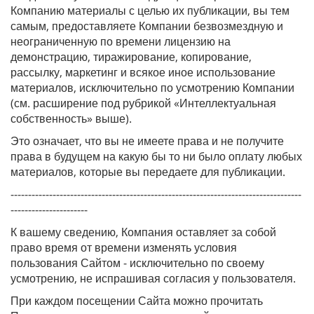
Компанию материалы с целью их публикации, вы тем
самым, предоставляете Компании безвозмездную и
неограниченную по времени лицензию на
демонстрацию, тиражирование, копирование,
рассылку, маркетинг и всякое иное использование
материалов, исключительно по усмотрению Компании
(см. расширение под рубрикой «Интеллектуальная
собственность» выше).
Это означает, что вы не имеете права и не получите
права в будущем на какую бы то ни было оплату любых
материалов, которые вы передаете для публикации.
-----------------------------------------------------------------------------------
----------------------
К вашему сведению, Компания оставляет за собой
право время от времени изменять условия
пользования Сайтом - исключительно по своему
усмотрению, не испрашивая согласия у пользователя.
При каждом посещении Сайта можно прочитать