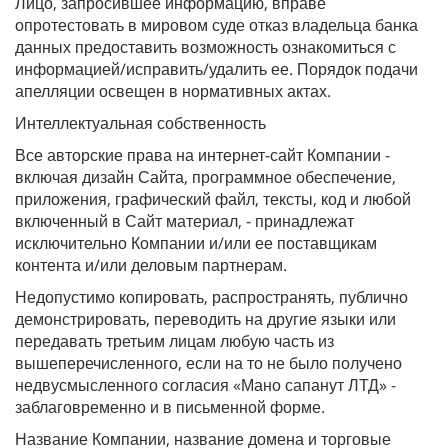
Лицо, запросившее информацию, вправе
опротестовать в мировом суде отказ владельца банка
данных предоставить возможность ознакомиться с
информацией/исправить/удалить ее. Порядок подачи
апелляции освещен в нормативных актах.
Интеллектуальная собственность
Все авторские права на интернет-сайт Компании -
включая дизайн Сайта, программное обеспечение,
приложения, графический файл, тексты, код и любой
включенный в Сайт материал, - принадлежат
исключительно Компании и/или ее поставщикам
контента и/или деловым партнерам.
Недопустимо копировать, распространять, публично
демонстрировать, переводить на другие языки или
передавать третьим лицам любую часть из
вышеперечисленного, если на то не было получено
недвусмысленного согласия «Мано сапанут ЛТД» -
заблаговременно и в письменной форме.
Название Компании, название домена и торговые