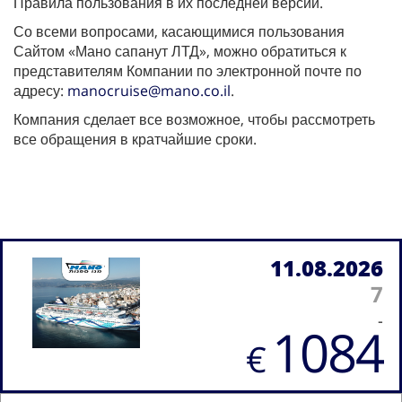
Правила пользования в их последней версии.
Со всеми вопросами, касающимися пользования
Сайтом «Мано сапанут ЛТД», можно обратиться к
представителям Компании по электронной почте по
адресу:
manocruise@mano.co.il
.
Компания сделает все возможное, чтобы рассмотреть
все обращения в кратчайшие сроки.
11.08.2026
7
-
1084
€