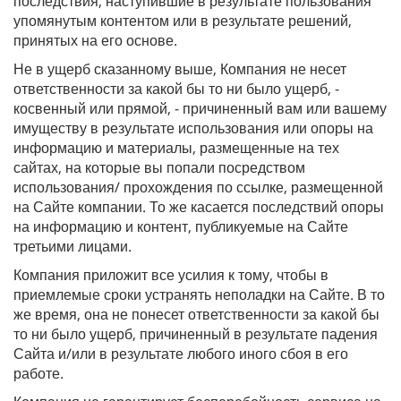
последствия, наступившие в результате пользования
упомянутым контентом или в результате решений,
принятых на его основе.
Не в ущерб сказанному выше, Компания не несет
ответственности за какой бы то ни было ущерб, -
косвенный или прямой, - причиненный вам или вашему
имуществу в результате использования или опоры на
информацию и материалы, размещенные на тех
сайтах, на которые вы попали посредством
использования/ прохождения по ссылке, размещенной
на Сайте компании. То же касается последствий опоры
на информацию и контент, публикуемые на Сайте
третьими лицами.
Компания приложит все усилия к тому, чтобы в
приемлемые сроки устранять неполадки на Сайте. В то
же время, она не понесет ответственности за какой бы
то ни было ущерб, причиненный в результате падения
Сайта и/или в результате любого иного сбоя в его
работе.