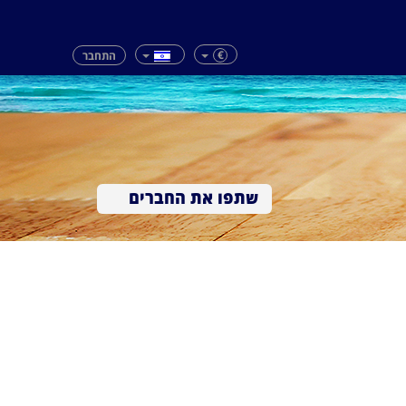
€
התחבר
שתפו את החברים