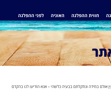
גה
חווית ההפלגה
האוניה
לפני ההפלגה
תר
ין אולם במידה ונתקלתם בבעיה כלשהי – אנא הודיעו לנו בהקדם