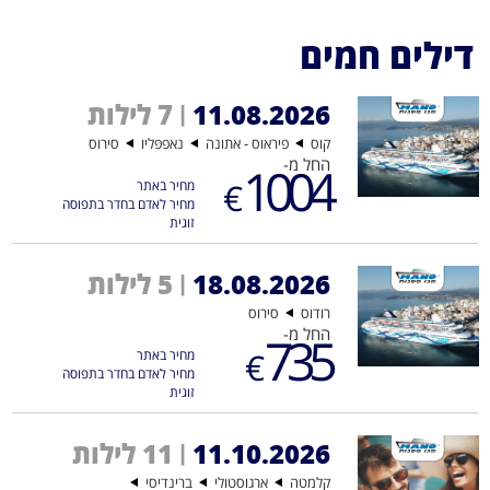
דילים חמים
11.08.2026
7 לילות
|
קוס
פיראוס - אתונה
נאפפּליו
סירוס
החל מ-
1004
€
מחיר באתר
מחיר לאדם בחדר בתפוסה
זוגית
18.08.2026
5 לילות
|
רודוס
סירוס
החל מ-
735
€
מחיר באתר
מחיר לאדם בחדר בתפוסה
זוגית
11.10.2026
11 לילות
|
קלמטה
ארגוסטולי
ברינדיסי