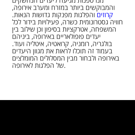
מנו ספנות מגיעה ליעדים הנחשקים
והמבוקשים ביותר במזרח ומערב אירופה,
קרוזים
והפלגות מפנקות גדושות הנאות.
חוויה גסטרונומית כשרה, פעילויות בידור לכל
המשפחה, אטרקציות בסיפון וכן שילוב בין
יעדים פופולאריים באירופה, ביניהם
בולגריה, רומניה, קרואטיה, איטליה ועוד.
בעמוד זה תוכלו לראות את מגוון היעדים
באירופה ולבחור מבין המסלולים המומלצים
של הפלגות לאירופה.