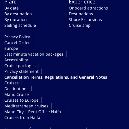
Plan:
Experience:
By date
Onboard attractions
By destination
Destinations
By duration
Shore Excursions
Sailing schedule
Cruise ship
Privacy Policy
Cancel Order
europe
Last minute vacation packages
Accessibility
Cruise packages
Privacy statement
Cancellation Terms, Regulations, and General Notes
Cruises
Destinations
Mano Cruise
Cruises to Europe
Mediterranean cruises
Mano City | Rent Office Haifa
Cruises from Haifa