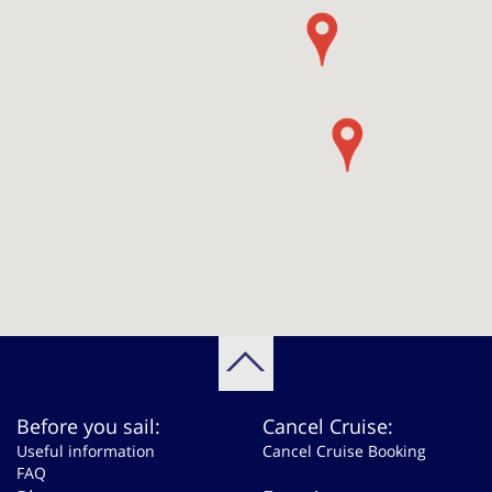
Before you sail:
Cancel Cruise:
Useful information
Cancel Cruise Booking
FAQ