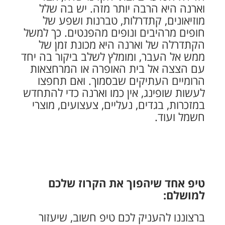
וארנה היא הרבה יותר מזה. יש בה שלל
מוזיאונים, קתדרלות, טברנות ושפע של
חופים מרהיבים ונופים מהפנטים. כך למשל
הקתדרלה של וארנה היא מכונת זמן של
ממש אל העבר, ומומלץ לשלב ביקור בה יחד
עם הצצה אל בית האופרה או המרחצאות
הרומיים העתיקים שבסמוך. ואם תחפצו
לעשות שופינג, אין כמו וארנה כדי להתחדש
במזכרות, בגדים, נעליים, צעצועים, מוצרי
חשמל ועוד.
טיפ אחד שיהפוך את הקרוז שלכם
למושלם:
ברצוננו להעניק לכם טיפ חשוב, שיעזור