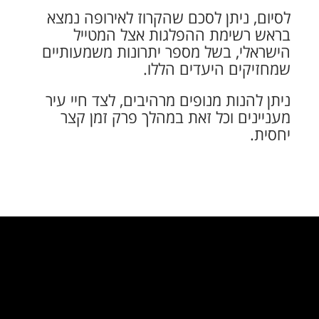
לסיום, ניתן לסכם שהקרוז לאירופה נמצא
בראש רשימת ההפלגות אצל המטייל
הישראלי, בשל מספר יתרונות משמעותיים
שמחזיקים היעדים הללו.
ניתן להנות מנופים מרהיבים, לצד חיי עיר
מעניינים וכל זאת במהלך פרק זמן קצר
יחסית.