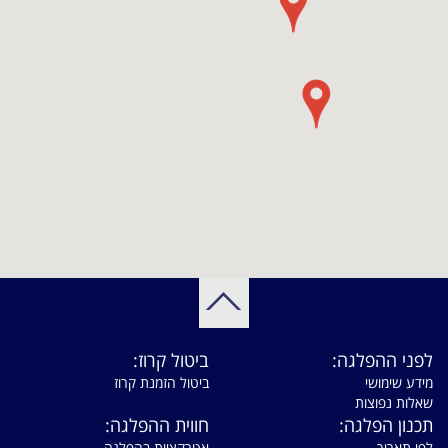
לפני ההפלגה:
ביטול קרוז:
מידע שימושי
ביטול הזמנת קרוז
שאלות נפוצות
תכנון הפלגה:
חווית ההפלגה:
לפי תאריך
אטרקציות בהפלגה