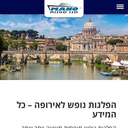
Toggle navigation
הפלגות נופש לאירופה – כל
המידע