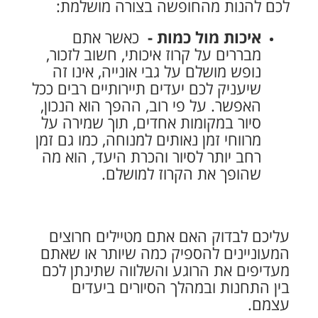
לכם להנות מהחופשה בצורה מושלמת:
איכות מול כמות -
כאשר אתם
מבררים על קרוז איכותי, חשוב לזכור,
נופש מושלם על גבי אונייה, אינו זה
שיעניק לכם יעדים תיירותיים רבים ככל
האפשר. על פי רוב, ההפך הוא הנכון,
סיור במקומות אחדים, תוך שמירה על
מרווחי זמן נאותים למנוחה, כמו גם זמן
רחב יותר לסיור והכרת היעד, הוא מה
שהופך את הקרוז למושלם.
עליכם לבדוק האם אתם מטיילים חרוצים
המעוניינים להספיק כמה שיותר או שאתם
מעדיפים את הרוגע והשלווה שתינתן לכם
בין התחנות ובמהלך הסיורים ביעדים
עצמם.