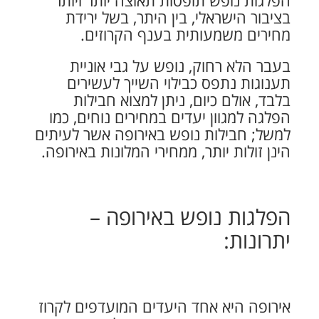
הפלגות נופש תופסות תאוצה יותר ויותר
בציבור הישראלי, בין היתר, בשל ירידת
מחירים משמעותית בענף הקרוזים.
בעבר הלא רחוק, נופש על גבי אוניית
תענוגות נתפס כבילוי השייך לעשירים
בלבד, אולם כיום, ניתן למצוא חבילות
הפלגה למגוון יעדים במחירים נוחים, כמו
למשל; חבילות נופש באירופה אשר לעיתים
הינן זולות יותר, ממחירי המלונות באירופה.
הפלגות נופש באירופה –
יתרונות:
אירופה היא אחד היעדים המועדפים לקרוז