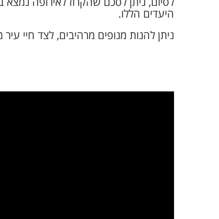
לסיום, ניתן לסכם שהקרוז לאירופה נמצא
היעדים הללו.
ניתן להנות מנופים מרהיבים, לצד חיי עיר 