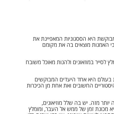
מבוקשת היא הססגוניות המאפיינת את
הבי האמנות מוצאים בה את מקומם
לץ לסייר במוזאונים ולהנות מאוכל משובח
בעולם היא אחד היעדים המבוקשים
סטוריים החשובים ואת אחת מן הכיכרות
יותר מזה. יש בה שלל מוזיאונים,
 מכונת זמן של ממש אל העבר, ומומלץ