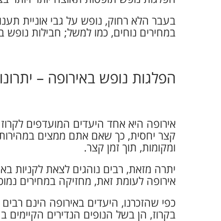
בעבר הלא רחוק, נופש על גבי אוניית תענוג
במחירים נוחים, כמו למשל; חבילות נופש בא
הפלגות נופש באירופה – יתרונו
אירופה היא אחד היעדים המועדפים לקרוז בע
קצר יחסית, כך שאם אתם ממצים במהירות א
ומקומות, תוך זמן קצר.
יתרה מזאת, רבים נוהגים לצאת לקניות באת
אירופה לעומת זאת, מחזיקה במחירים נמוכים
כפי שהזכרנו, היעדים באירופה הינם רבים 
בקרוז, הן בשל הנופים הנדירים הקיימים ב