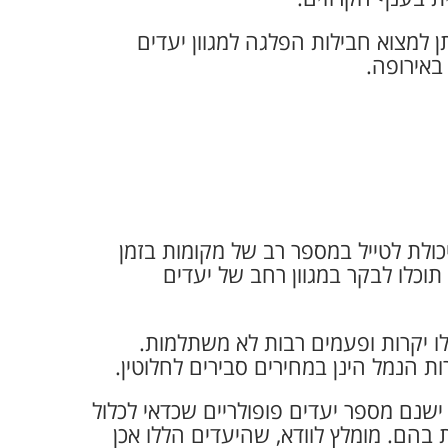
ן למצוא חבילות הפלגה למגוון יעדים
באירופה.
יכולת לטייל במספר רב של מקומות בזמן
וכלו לבקר במגוון רחב של יעדים
לו יקרות ופעמים רבות לא משתלמות.
ת הנמל הינן במחירים סבירים לחלוטין.
ישנם מספר יעדים פופולריים שכדאי לכלול
 בהם. מומלץ לוודא, שהיעדים הללו אכן