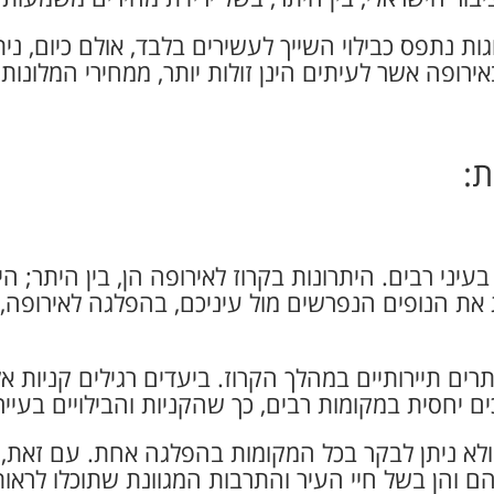
ות נתפס כבילוי השייך לעשירים בלבד, אולם כיום, נית
ירופה אשר לעיתים הינן זולות יותר, ממחירי המלונות 
ת:
יני רבים. היתרונות בקרוז לאירופה הן, בין היתר; ה
ת הנופים הנפרשים מול עיניכם, בהפלגה לאירופה, ת
רים תיירותיים במהלך הקרוז. ביעדים רגילים קניות א
 יחסית במקומות רבים, כך שהקניות והבילויים בעיירו
ולא ניתן לבקר בכל המקומות בהפלגה אחת. עם זאת, 
הם והן בשל חיי העיר והתרבות המגוונת שתוכלו לראות