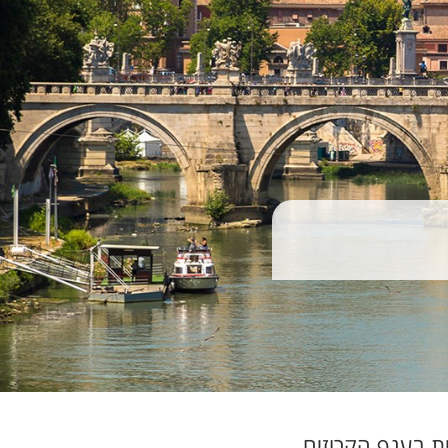
ית בענף הקרוזים.