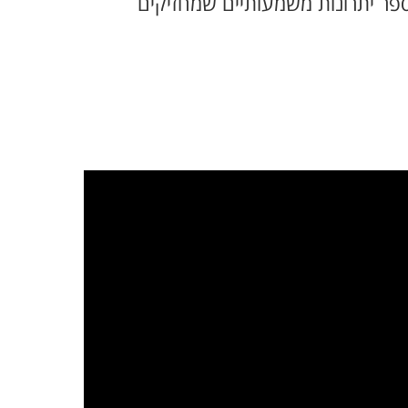
פר יתרונות משמעותיים שמחזיקים