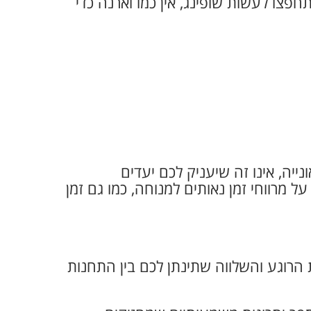
צו לעשות שופינג, אין כמו וארנה כדי
ייה, אינו זה שיעניק לכם יעדים
ל מרווחי זמן נאותים למנוחה, כמו גם זמן
הרוגע והשלווה שתינתן לכם בין התחנות