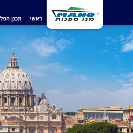
ראשי
תכנן הפל