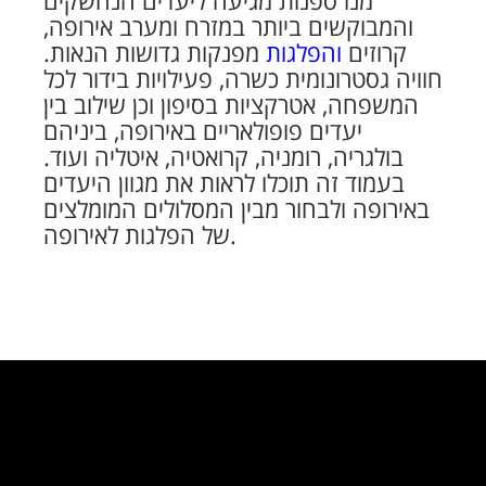
מנו ספנות מגיעה ליעדים הנחשקים
והמבוקשים ביותר במזרח ומערב אירופה,
קרוזים
והפלגות
מפנקות גדושות הנאות.
חוויה גסטרונומית כשרה, פעילויות בידור לכל
המשפחה, אטרקציות בסיפון וכן שילוב בין
יעדים פופולאריים באירופה, ביניהם
בולגריה, רומניה, קרואטיה, איטליה ועוד.
בעמוד זה תוכלו לראות את מגוון היעדים
באירופה ולבחור מבין המסלולים המומלצים
של הפלגות לאירופה.