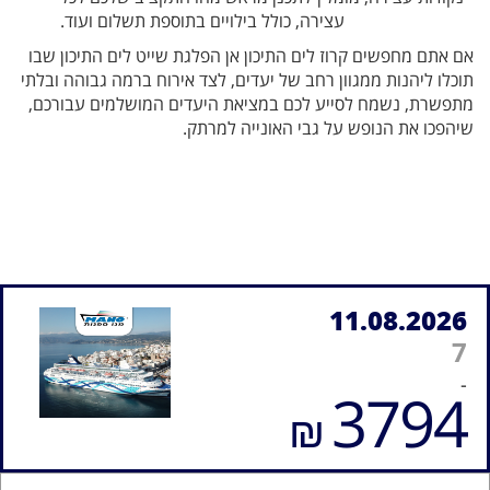
עצירה, כולל בילויים בתוספת תשלום ועוד.
אם אתם מחפשים קרוז לים התיכון אן הפלגת שייט לים התיכון שבו
תוכלו ליהנות ממגוון רחב של יעדים, לצד אירוח ברמה גבוהה ובלתי
מתפשרת, נשמח לסייע לכם במציאת היעדים המושלמים עבורכם,
שיהפכו את הנופש על גבי האונייה למרתק.
11.08.2026
7
-
3794
₪