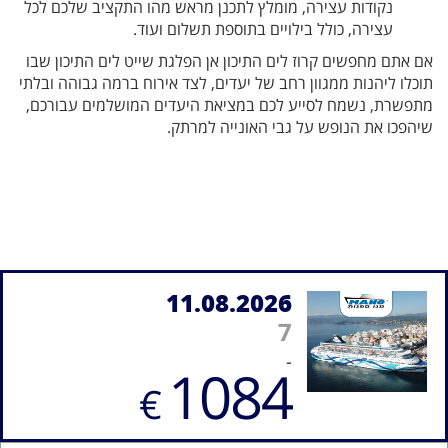
נקודות עצירה, מומלץ לתכנן מראש מהו התקציב שלכם לכל
עצירה, כולל בילויים בתוספת תשלום ועוד.
אם אתם מחפשים קרוז לים התיכון אן הפלגת שייט לים התיכון שבו
תוכלו ליהנות ממגוון רחב של יעדים, לצד אירוח ברמה גבוהה ובלתי
מתפשרת, נשמח לסייע לכם במציאת היעדים המושלמים עבורכם,
שיהפכו את הנופש על גבי האונייה למרתק.
11.08.2026
7
-
1084
€