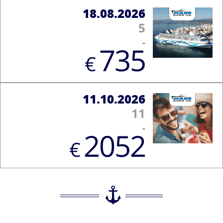
18.08.2026
5
-
735
€
11.10.2026
11
-
2052
€