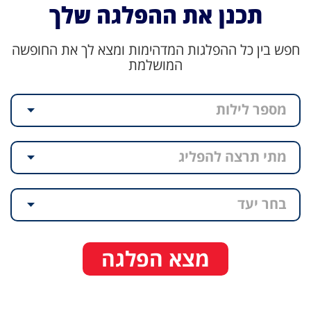
תכנן את ההפלגה שלך
חפש בין כל ההפלגות המדהימות ומצא לך את החופשה
המושלמת
מספר לילות
מתי תרצה להפליג
בחר יעד
מצא הפלגה