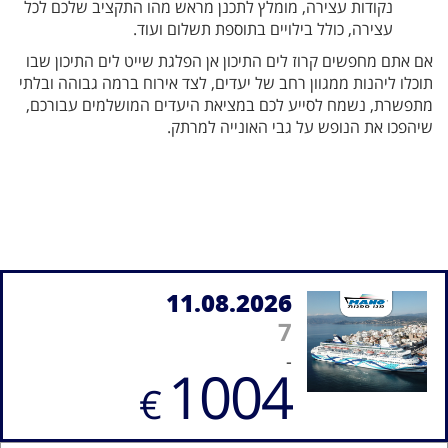
נקודות עצירה, מומלץ לתכנן מראש מהו התקציב שלכם לכל
עצירה, כולל בילויים בתוספת תשלום ועוד.
אם אתם מחפשים קרוז לים התיכון אן הפלגת שייט לים התיכון שבו
תוכלו ליהנות ממגוון רחב של יעדים, לצד אירוח ברמה גבוהה ובלתי
מתפשרת, נשמח לסייע לכם במציאת היעדים המושלמים עבורכם,
שיהפכו את הנופש על גבי האונייה למרתק.
11.08.2026
7
-
1004
€