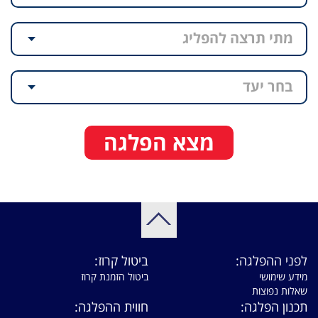
מתי תרצה להפליג
בחר יעד
מצא הפלגה
לפני ההפלגה:
ביטול קרוז:
מידע שימושי
ביטול הזמנת קרוז
שאלות נפוצות
תכנון הפלגה:
חווית ההפלגה: