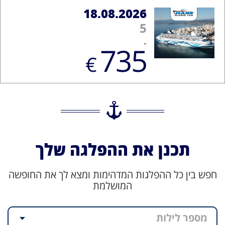
18.08.2026
5
-
735
€
תכנן את ההפלגה שלך
חפש בין כל ההפלגות המדהימות ומצא לך את החופשה
המושלמת
מספר לילות