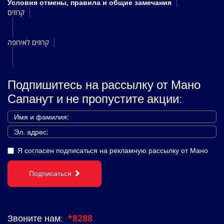
Условия отмены, правила и общие замечания
קרוזים
קרוזים לאירופה
Подпишитесь на рассылку от Мано
Сапанут и не пропустите акции:
Я согласен подписаться на рекламную рассылку от Мано
Подписаться
Звоните нам:
*8288