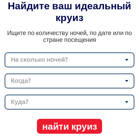
Найдите ваш идеальный
круиз
Ищите по количеству ночей, по дате или по
стране посещения
На сколько ночей?
Когда?
Куда?
найти круиз