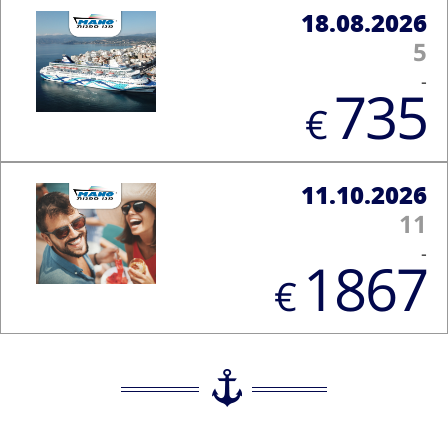
18.08.2026
5
-
735
€
11.10.2026
11
-
1867
€