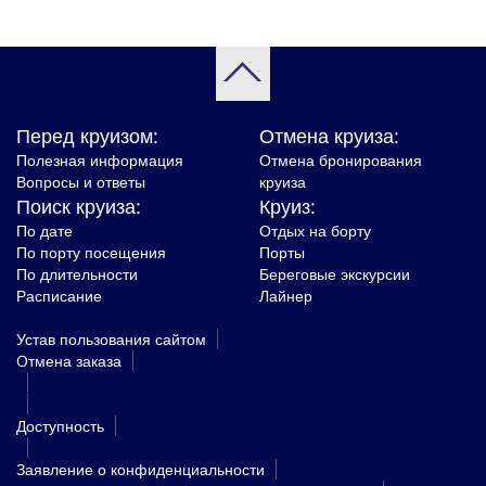
Перед круизом:
Отмена круиза:
Полезная информация
Отмена бронирования
Вопросы и ответы
круиза
Поиск круиза:
Круиз:
По дате
Отдых на борту
По порту посещения
Порты
По длительности
Береговые экскурсии
Расписание
Лайнер
Устав пользования сайтом
Oтмена заказа
Доступность
Заявление о конфиденциальности