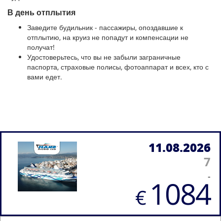
В день отплытия
Заведите будильник - пассажиры, опоздавшие к
отплытию, на круиз не попадут и компенсации не
получат!
Удостоверьтесь, что вы не забыли заграничные
паспорта, страховые полисы, фотоаппарат и всех, кто с
вами едет.
11.08.2026
7
-
1084
€