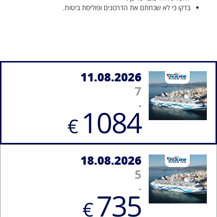
בדקו כי לא שכחתם את הדרכונים ופוליסת ביטוח.
11.08.2026
7
-
1084
€
18.08.2026
5
-
735
€