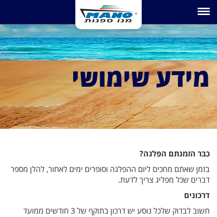
Toggle navigation
מידע שימושי
כבר הזמנתם הפלגה?
בזמן שאתם מחכים ליום ההפלגה וסופרים ימים לאחור, להלן מספר
דברים שכל מפליג צריך לדעת.
דרכונים
חשוב לבדוק שלכל נוסע יש דרכון בתוקף של 3 חודשים ממועד