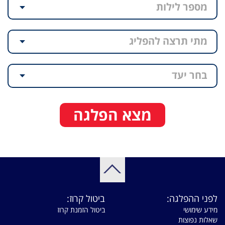
מספר לילות
מתי תרצה להפליג
בחר יעד
מצא הפלגה
לפני ההפלגה:
ביטול קרוז:
מידע שימושי
ביטול הזמנת קרוז
שאלות נפוצות