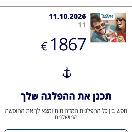
11.10.2026
11
-
1867
€
תכנן את ההפלגה שלך
חפש בין כל ההפלגות המדהימות ומצא לך את החופשה
המושלמת