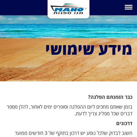
Toggle navigation
מידע שימושי
כבר הזמנתם הפלגה?
בזמן שאתם מחכים ליום ההפלגה וסופרים ימים לאחור, להלן מספר
דברים שכל מפליג צריך לדעת.
דרכונים
חשוב לבדוק שלכל נוסע יש דרכון בתוקף של 3 חודשים ממועד