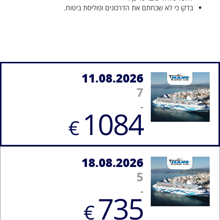
בדקו כי לא שכחתם את הדרכונים ופוליסת ביטוח.
11.08.2026
7
-
1084
€
18.08.2026
5
-
735
€