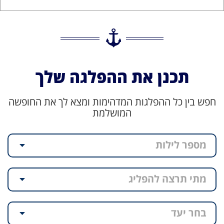
תכנן את ההפלגה שלך
חפש בין כל ההפלגות המדהימות ומצא לך את החופשה
המושלמת
מספר לילות
מתי תרצה להפליג
בחר יעד