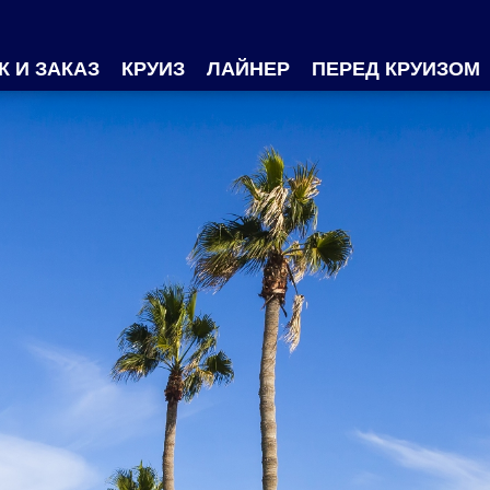
К И ЗАКАЗ
КРУИЗ
ЛАЙНЕР
ПЕРЕД КРУИЗОМ