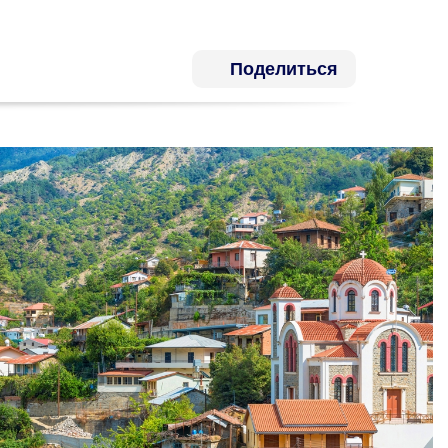
Поделиться