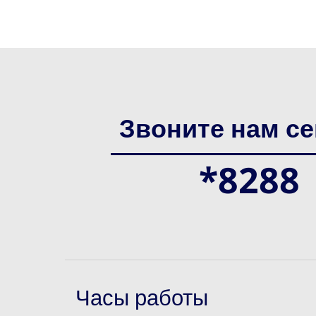
Звоните нам се
*8288
Часы работы