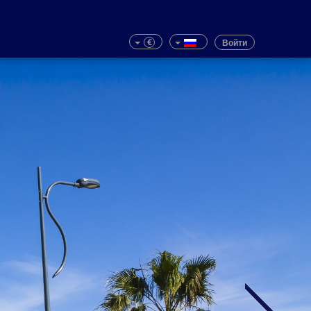
€
Войти