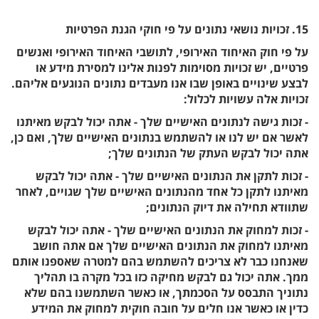
15. זכויות נושאי נתונים על פי חוקי הגנת הפרטיות
על פי חוק האיחוד האירופי, לתושבי האיחוד האירופי ואנשים
פרטיים, יש זכויות מסוימות לפנות אלינו למסירת מידע או
לבצע שינויים באופן שבו אנו מעבדים נתונים הנוגעים אליהם.
זכויות אלה עשויות לכלול:
- זכות גישה לנתונים האישיים שלך - אתה יכול לבקש מאיתנו
לאשר אם יש לנו או להשתמש בנתונים האישיים שלך, ואם כן,
אתה יכול לבקש העתק של הנתונים שלך;
- זכות לתקן את הנתונים האישיים שלך - אתה יכול לבקש
מאיתנו לתקן כל אחד מהנתונים האישיים שלך שגויים, לאחר
שתוודא תחילה את דיוק הנתונים;
- זכות למחוק את הנתונים האישיים שלך - אתה יכול לבקש
מאיתנו למחוק את הנתונים האישיים שלך אם אתה חושב
שאנחנו כבר לא צריכים להשתמש בהם למטרה שאספנו אותם
ממך. אתה יכול גם לבקש מחיקה כזו בכל מקרה בו תהליך
נתוניך התבסס על הסכמתך, או כאשר השתמשנו בהם שלא
כדין או כאשר אנו חלים על חובה חוקית למחוק את המידע