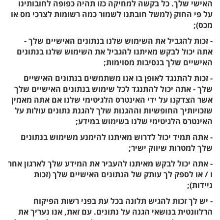
האישי שלך. כל בקשה למחיקה כזו תהיה כפופה לחובותינו
על פי החוק (למשל חובתנו לשמור כמה רשומות לצרכי מס או
מכס);
- זכות להגביל את השימוש שלנו בנתונים האישיים שלך -
אתה יכול לבקש מאיתנו להגביל את השימוש שלנו בנתונים
האישיים שלך בנסיבות מסוימות;
- זכות להתנגד לאופן בו אנו משתמשים בנתונים האישיים
שלך - אתה יכול להתנגד לכל שימוש בנתונים האישיים שלך
אשר הצדקנו על ידי האינטרס הלגיטימי שלנו אם אתה מאמין
שזכויותיך החופשיות וההגנות שלך להגנת נתונים עולות על
האינטרס הלגיטימי שלנו בשימוש במידע;
- אתה תמיד יכול לדרוש מאיתנו להימנע משימוש בנתונים
שלך למטרות שיווק ישיר;
- אתה יכול לבקש מאיתנו להעביר את המידע שלך לארגון אחר
ו / או לספק לך עותק של הנתונים האישיים שלך (זכות
ניידות);
- יש לך זכות להגיש תלונה בכל עת בפני רשות הפיקוח
הרלוונטית בנושאי הגנה על נתונים. עם זאת, אנו נעריך את