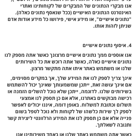
אנו מבקרי הנתונים של המבקרים של לקוחותינו ואתרי
האינטרנט הנתונים האישיים (ככל שנאסף נתונים כאלה).
"נתונים אישיים", או מידע אישי, פירושו כל מידע אודות אדם
שניתן לזהות אותו.
4. איסוף נתונים אישיים
אנו אוספים ממך נתונים אישיים מרצונך כאשר אתה מספק לנו
נתונים אישיים כאלה, כאשר אתה רוכש את כל השירותים
שלנו או משתמש באתר איתו אתה מתקשר מרצון.
אינך צריך לספק לנו את המידע שלך, אך במקרים מסוימים,
אם אינך עושה זאת, ייתכן שמשמעותך שאינך יכול להשתמש
בשירותים שלנו. לדוגמה, ייתכן שלא נוכל להשלים הזמנה או
רכישה מבוקשים באתרנו, אלא אם כן תספק לנו אמצעי
תשלום וכתובת למשלוח. באופן דומה, איננו יכולים לאפשר
לספק לך שירות כלשהו של לקוחות ולא נוכל לטפל בשום
פנייה אלא אם כן תספק לנו את המידע הרלוונטי ליצירת קשר
ותגובה לשאלתך.
כאשר אתה משתמש באתר שלנו או באחד משירותינו אנו