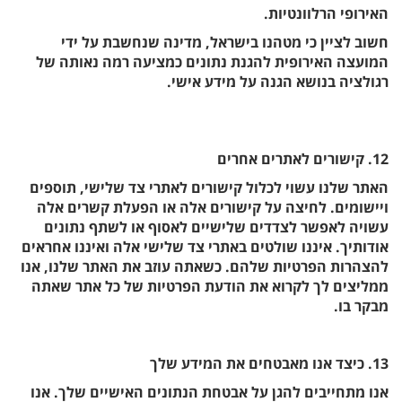
האירופי הרלוונטיות.
חשוב לציין כי מטהנו בישראל, מדינה שנחשבת על ידי
המועצה האירופית להגנת נתונים כמציעה רמה נאותה של
רגולציה בנושא הגנה על מידע אישי.
12. קישורים לאתרים אחרים
האתר שלנו עשוי לכלול קישורים לאתרי צד שלישי, תוספים
ויישומים. לחיצה על קישורים אלה או הפעלת קשרים אלה
עשויה לאפשר לצדדים שלישיים לאסוף או לשתף נתונים
אודותיך. איננו שולטים באתרי צד שלישי אלה ואיננו אחראים
להצהרות הפרטיות שלהם. כשאתה עוזב את האתר שלנו, אנו
ממליצים לך לקרוא את הודעת הפרטיות של כל אתר שאתה
מבקר בו.
13. כיצד אנו מאבטחים את המידע שלך
אנו מתחייבים להגן על אבטחת הנתונים האישיים שלך. אנו