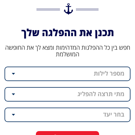
תכנן את ההפלגה שלך
חפש בין כל ההפלגות המדהימות ומצא לך את החופשה
המושלמת
מספר לילות
מתי תרצה להפליג
בחר יעד