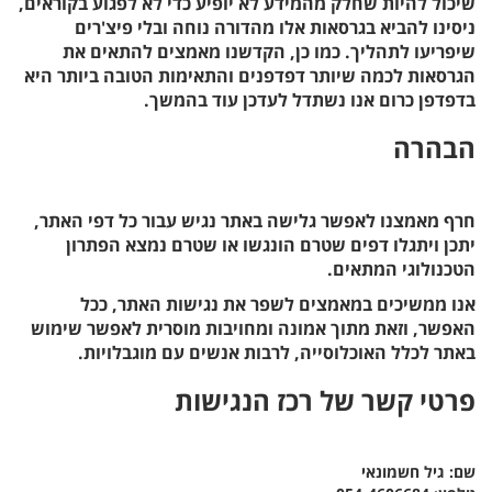
שיכול להיות שחלק מהמידע לא יופיע כדי לא לפגוע בקוראים,
ניסינו להביא בגרסאות אלו מהדורה נוחה ובלי פיצ'רים
שיפריעו לתהליך. כמו כן, הקדשנו מאמצים להתאים את
הגרסאות לכמה שיותר דפדפנים והתאימות הטובה ביותר היא
בדפדפן כרום אנו נשתדל לעדכן עוד בהמשך.
הבהרה
חרף מאמצנו לאפשר גלישה באתר נגיש עבור כל דפי האתר,
יתכן ויתגלו דפים שטרם הונגשו או שטרם נמצא הפתרון
הטכנולוגי המתאים.
אנו ממשיכים במאמצים לשפר את נגישות האתר, ככל
האפשר, וזאת מתוך אמונה ומחויבות מוסרית לאפשר שימוש
באתר לכלל האוכלוסייה, לרבות אנשים עם מוגבלויות.
פרטי קשר של רכז הנגישות
שם: גיל חשמונאי