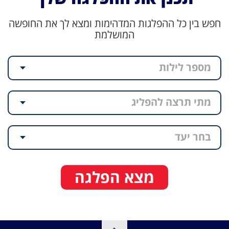
חפש בין כל ההפלגות המדהימות ומצא לך את החופשה
המושלמת
מספר לילות
מתי תרצה להפליג
בחר יעד
מצא הפלגה