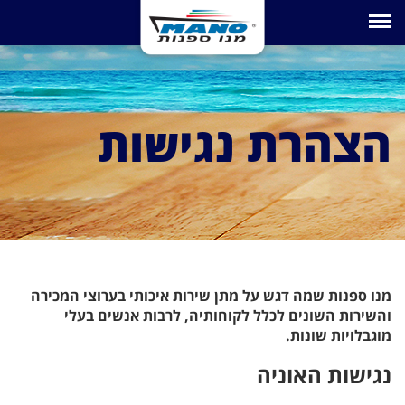
Toggle navigation
הצהרת נגישות
מנו ספנות שמה דגש על מתן שירות איכותי בערוצי המכירה
והשירות השונים לכלל לקוחותיה, לרבות אנשים בעלי
מוגבלויות שונות.
נגישות האוניה