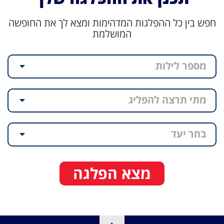
חפש בין כל ההפלגות המדהימות ומצא לך את החופשה
המושלמת
מספר לילות
מתי תרצה להפליג
בחר יעד
מצא הפלגה