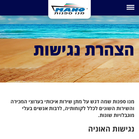
Toggle navigation
הצהרת נגישות
מנו ספנות שמה דגש על מתן שירות איכותי בערוצי המכירה
והשירות השונים לכלל לקוחותיה, לרבות אנשים בעלי
מוגבלויות שונות.
נגישות האוניה