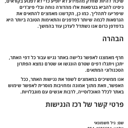
שיכול להיות שחלק מהמידע לא יופיע כדי לא לפגוע בקוראים,
ניסינו להביא בגרסאות אלו מהדורה נוחה ובלי פיצ'רים
שיפריעו לתהליך. כמו כן, הקדשנו מאמצים להתאים את
הגרסאות לכמה שיותר דפדפנים והתאימות הטובה ביותר היא
בדפדפן כרום אנו נשתדל לעדכן עוד בהמשך.
הבהרה
חרף מאמצנו לאפשר גלישה באתר נגיש עבור כל דפי האתר,
יתכן ויתגלו דפים שטרם הונגשו או שטרם נמצא הפתרון
הטכנולוגי המתאים.
אנו ממשיכים במאמצים לשפר את נגישות האתר, ככל
האפשר, וזאת מתוך אמונה ומחויבות מוסרית לאפשר שימוש
באתר לכלל האוכלוסייה, לרבות אנשים עם מוגבלויות.
פרטי קשר של רכז הנגישות
שם: גיל חשמונאי