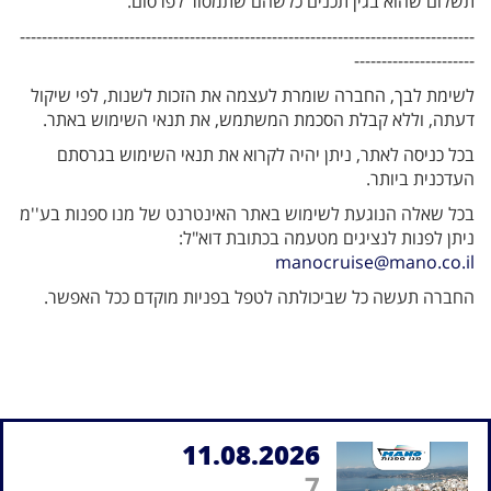
תשלום שהוא בגין תכנים כלשהם שתמסור לפרסום.
-----------------------------------------------------------------------------------
----------------------
לשימת לבך, החברה שומרת לעצמה את הזכות לשנות, לפי שיקול
דעתה, וללא קבלת הסכמת המשתמש, את תנאי השימוש באתר.
בכל כניסה לאתר, ניתן יהיה לקרוא את תנאי השימוש בגרסתם
העדכנית ביותר.
בכל שאלה הנוגעת לשימוש באתר האינטרנט של מנו ספנות בע''מ
ניתן לפנות לנציגים מטעמה בכתובת דוא"ל:
manocruise@mano.co.il
החברה תעשה כל שביכולתה לטפל בפניות מוקדם ככל האפשר.
11.08.2026
7