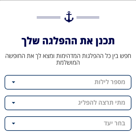
תכנן את ההפלגה שלך
חפש בין כל ההפלגות המדהימות ומצא לך את החופשה
המושלמת
מספר לילות
מתי תרצה להפליג
בחר יעד