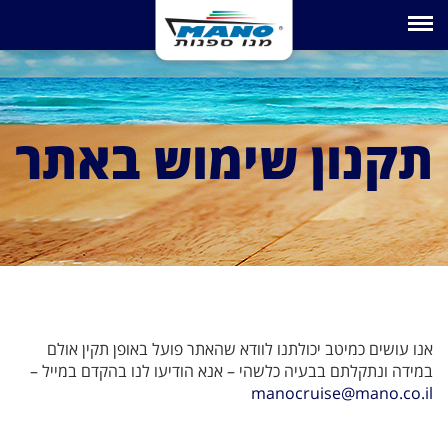
Toggle navigation
תקנון שימוש באתר
אנו עושים כמיטב יכולתנו לוודא שהאתר פועל באופן תקין אולם
במידה ונתקלתם בבעיה כלשהי – אנא הודיעו לנו בהקדם במייל –
manocruise@mano.co.il