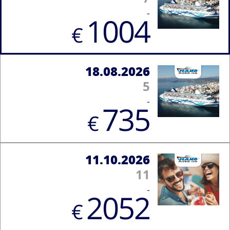
-
1004
€
18.08.2026
5
-
735
€
11.10.2026
11
-
2052
€