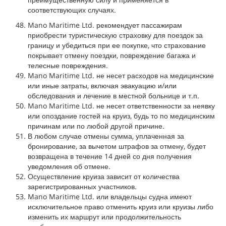
соответствующих случаях.
Mano Maritime Ltd. рекомендует пассажирам
приобрести туристическую страховку для поездок за
границу и убедиться при ее покупке, что страхование
покрывает отмену поездки, повреждение багажа и
телесные повреждения.
Mano Maritime Ltd. не несет расходов на медицинские
или иные затраты, включая эвакуацию и/или
обследования и лечение в местной больнице и т.п.
Mano Maritime Ltd. не несет ответственности за неявку
или опоздание гостей на круиз, будь то по медицинским
причинам или по любой другой причине.
В любом случае отмены сумма, уплаченная за
бронирование, за вычетом штрафов за отмену, будет
возвращена в течение 14 дней со дня получения
уведомления об отмене.
Осуществление круиза зависит от количества
зарегистрированных участников.
Mano Maritime Ltd. или владельцы судна имеют
исключительное право отменить круиз или круизы либо
изменить их маршрут или продолжительность