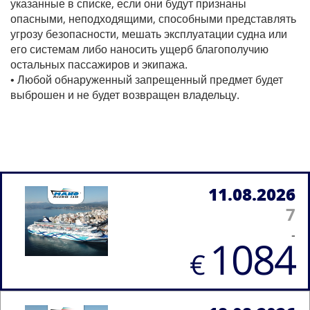
указанные в списке, если они будут признаны
опасными, неподходящими, способными представлять
угрозу безопасности, мешать эксплуатации судна или
его системам либо наносить ущерб благополучию
остальных пассажиров и экипажа.
• Любой обнаруженный запрещенный предмет будет
выброшен и не будет возвращен владельцу.
11.08.2026
7
-
1084
€