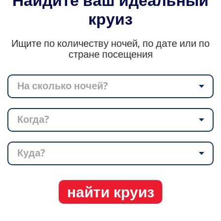
круиз
Ищите по количеству ночей, по дате или по
стране посещения
На сколько ночей?
Когда?
Куда?
найти круиз