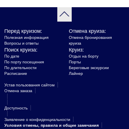
Перед круизом:
Отмена круиза:
Полезная информация
Отмена бронирования
Вопросы и ответы
круиза
Поиск круиза:
Круиз:
По дате
Отдых на борту
По порту посещения
Порты
По длительности
Береговые экскурсии
Расписание
Лайнер
Устав пользования сайтом
Oтмена заказа
Доступность
Заявление о конфиденциальности
Условия отмены, правила и общие замечания