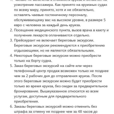
усмотрение пассажира. Как принято на круизных судах
по всему миру, принято, хотя и не обязательно,
оставлять чаевые гостиничному персоналу,
обслуживающему вас на высоком уровне, в размере 5
евро с человека за каждый день круиза.
Посещение медицинского пункта, вызов врача в каюту и
получение лекарств оплачиваются отдельно.
Прейскурант не включает береговые экскурсии.
Береговые экскурсии рекомендуются к приобретению
отдыхающими, но не являются обязательными.
Некоторые береговые экскурсии можно приобрести
только на борту судна.
Заказ береговых экскурсий на сайте или через
телефонный центр продаж возможен только не позднее
чем за 2 рабочих дня до отправления круиза. После
этого береговые экскурсии можно будет приобрести
только во время круиза, без скидки за предварительное
бронирование. Вышеуказанное относится ко всем
услугам, доступным для предварительного
приобретения.
Заказы береговых экскурсий можно отменить без
штрафа за отмену не позднее чем за 48 часов до