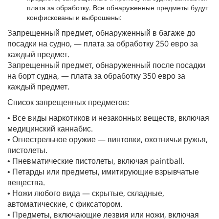
плата за обработку. Все обнаруженные предметы будут
конфискованы и выброшены:
Запрещенный предмет, обнаруженный в багаже до
посадки на судно, — плата за обработку 250 евро за
каждый предмет.
Запрещенный предмет, обнаруженный после посадки
на борт судна, — плата за обработку 350 евро за
каждый предмет.
Список запрещенных предметов:
• Все виды наркотиков и незаконных веществ, включая
медицинский каннабис.
• Огнестрельное оружие — винтовки, охотничьи ружья,
пистолеты.
• Пневматические пистолеты, включая paintball.
• Петарды или предметы, имитирующие взрывчатые
вещества.
• Ножи любого вида — скрытые, складные,
автоматические, с фиксатором.
• Предметы, включающие лезвия или ножи, включая