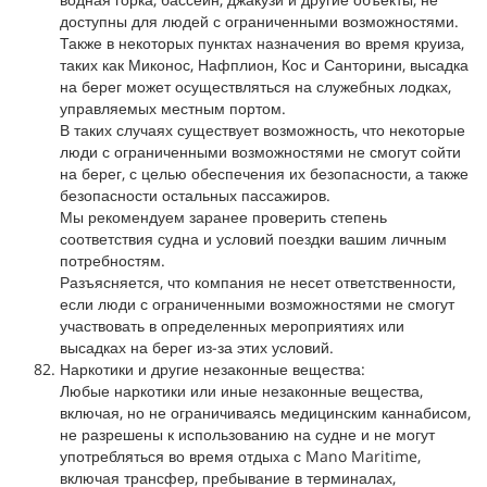
доступны для людей с ограниченными возможностями.
Также в некоторых пунктах назначения во время круиза,
таких как Миконос, Нафплион, Кос и Санторини, высадка
на берег может осуществляться на служебных лодках,
управляемых местным портом.
В таких случаях существует возможность, что некоторые
люди с ограниченными возможностями не смогут сойти
на берег, с целью обеспечения их безопасности, а также
безопасности остальных пассажиров.
Мы рекомендуем заранее проверить степень
соответствия судна и условий поездки вашим личным
потребностям.
Разъясняется, что компания не несет ответственности,
если люди с ограниченными возможностями не смогут
участвовать в определенных мероприятиях или
высадках на берег из-за этих условий.
Наркотики и другие незаконные вещества:
Любые наркотики или иные незаконные вещества,
включая, но не ограничиваясь медицинским каннабисом,
не разрешены к использованию на судне и не могут
употребляться во время отдыха с Mano Maritime,
включая трансфер, пребывание в терминалах,