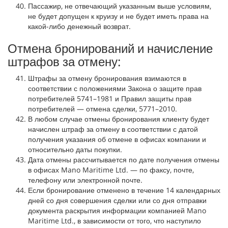
Пассажир, не отвечающий указанным выше условиям,
не будет допущен к круизу и не будет иметь права на
какой-либо денежный возврат.
Отмена бронирований и начисление
штрафов за отмену:
Штрафы за отмену бронирования взимаются в
соответствии с положениями Закона о защите прав
потребителей 5741–1981 и Правил защиты прав
потребителей — отмена сделки, 5771–2010.
В любом случае отмены бронирования клиенту будет
начислен штраф за отмену в соответствии с датой
получения указания об отмене в офисах компании и
относительно даты покупки.
Дата отмены рассчитывается по дате получения отмены
в офисах Mano Maritime Ltd. — по факсу, почте,
телефону или электронной почте.
Если бронирование отменено в течение 14 календарных
дней со дня совершения сделки или со дня отправки
документа раскрытия информации компанией Mano
Maritime Ltd., в зависимости от того, что наступило