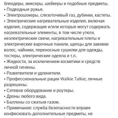
блендеры, миксеры, шейкеры и подобные предметы.
• Подводные ружья.
• Электрошокеры, слезоточивый газ, дубинки, кастеты.
• Электрические нагревательные изделия, включая
изделия, содержащие и/или которые могут содержать
нагревательные элементы, в том числе утюги,
неэлектрические свечи, нагревательные плиты и
электрические варочные панели, щипцы для завивки
волос, чайники, переносные сушилки для одежды,
тостеры, электрические одеяла и т.п.
• Жидкости, за исключением косметики и средств
личной гигиены.
• Разветвители и удлинители.
• Профессиональные рации Walkie Talkie; личные
разрешены.
• Сетевое оборудование и роутеры.
• Дроны любого вида.
• Баллоны со сжатым газом.
• Примечание: служба безопасности вправе
конфисковать дополнительные предметы, не