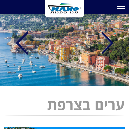
Toggle navigation
ערים בצרפת