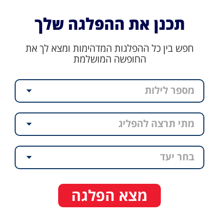
תכנן את ההפלגה שלך
חפש בין כל ההפלגות המדהימות ומצא לך את
החופשה המושלמת
מספר לילות
מתי תרצה להפליג
בחר יעד
מצא הפלגה