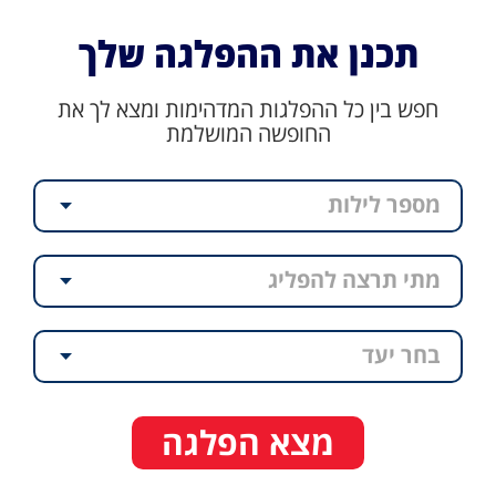
תכנן את ההפלגה שלך
חפש בין כל ההפלגות המדהימות ומצא לך את
החופשה המושלמת
מספר לילות
מתי תרצה להפליג
בחר יעד
מצא הפלגה