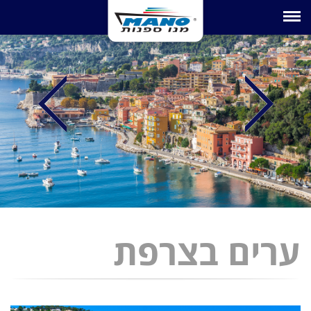
Toggle navigation
ערים בצרפת