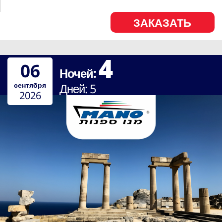
ЗАКАЗАТЬ
4
06
Ночей:
сентября
Дней:
5
2026