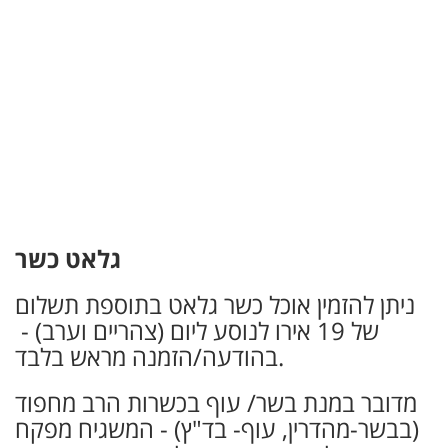
גלאט כשר
ניתן להזמין אוכל כשר גלאט בתוספת תשלום
של 19 אירו לנוסע ליום (צהריים וערב) -
בהודעה/הזמנה מראש בלבד.
מדובר במנת בשר/ עוף בכשרות הרב מחפוד
(בבשר-מהדרין, עוף- בד"ץ) - המשגיח מפקח