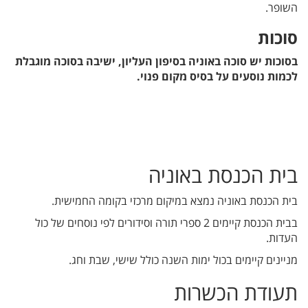
השופר.
סוכות
בסוכות יש סוכה באוניה בסיפון העליון, ישיבה בסוכה מוגבלת
לכמות נוסעים על בסיס מקום פנוי.
בית הכנסת באוניה
בית הכנסת באוניה נמצא במיקום מרכזי בקומה החמישית.
בבית הכנסת קיימים 2 ספרי תורה וסידורים לפי נוסחים של כול
העדות.
מניינים קיימים בכול ימות השנה כולל שישי, שבת וחג.
תעודת הכשרות