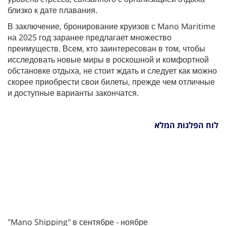
близко к дате плавания.
В заключение, бронирование круизов с Mano Maritime
на 2025 год заранее предлагает множество
преимуществ. Всем, кто заинтересован в том, чтобы
исследовать новые миры в роскошной и комфортной
обстановке отдыха, не стоит ждать и следует как можно
скорее приобрести свои билеты, прежде чем отличные
и доступные варианты закончатся.
לוח הפלגות המלא
"Mano Shipping" в сентябре - ноябре