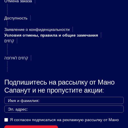
Oтмена заказа
Доступность
Заявление о конфиденциальности
Условия отмены, правила и общие замечания
קרוזים
קרוזים לאירופה
Подпишитесь на рассылку от Мано
Сапанут и не пропустите акции:
Я согласен подписаться на рекламную рассылку от Мано