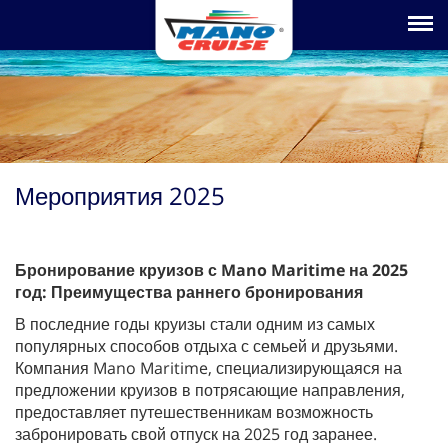
Toggle na
Мероприятия 2025
Бронирование круизов с Mano Maritime на 2025
год: Преимущества раннего бронирования
В последние годы круизы стали одним из самых
популярных способов отдыха с семьей и друзьями.
Компания Mano Maritime, специализирующаяся на
предложении круизов в потрясающие направления,
предоставляет путешественникам возможность
забронировать свой отпуск на 2025 год заранее.