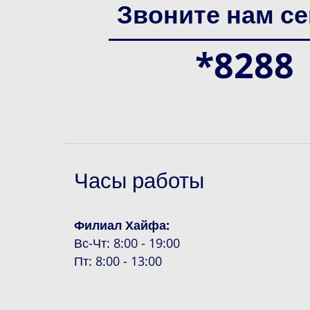
Звоните нам се
*8288
Часы работы
Филиал Хайфа:
Вс-Чт: 8:00 - 19:00
Пт: 8:00 - 13:00