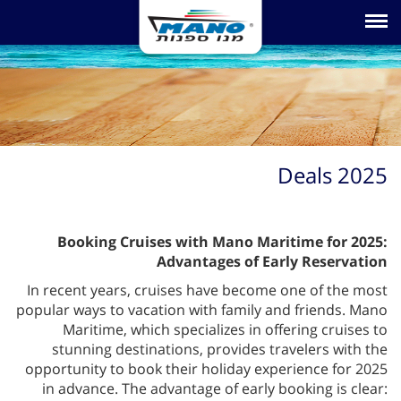
Toggle navigation
Deals 2025
Booking Cruises with Mano Maritime for 2025:
Advantages of Early Reservation
In recent years, cruises have become one of the most
popular ways to vacation with family and friends. Mano
Maritime, which specializes in offering cruises to
stunning destinations, provides travelers with the
opportunity to book their holiday experience for 2025
in advance. The advantage of early booking is clear: