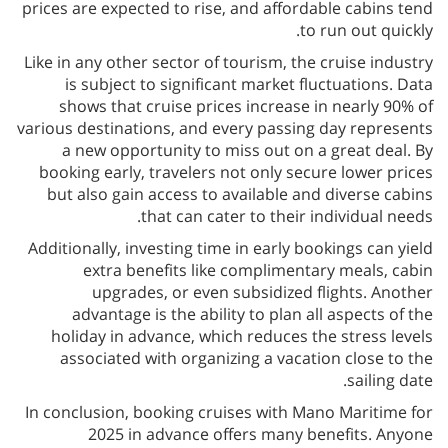
prices are expected to rise, and affordable cabins tend
to run out quickly.
Like in any other sector of tourism, the cruise industry
is subject to significant market fluctuations. Data
shows that cruise prices increase in nearly 90% of
various destinations, and every passing day represents
a new opportunity to miss out on a great deal. By
booking early, travelers not only secure lower prices
but also gain access to available and diverse cabins
that can cater to their individual needs.
Additionally, investing time in early bookings can yield
extra benefits like complimentary meals, cabin
upgrades, or even subsidized flights. Another
advantage is the ability to plan all aspects of the
holiday in advance, which reduces the stress levels
associated with organizing a vacation close to the
sailing date.
In conclusion, booking cruises with Mano Maritime for
2025 in advance offers many benefits. Anyone