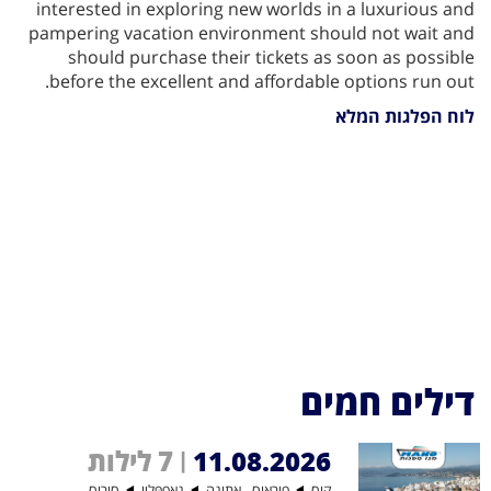
interested in exploring new worlds in a luxurious and
pampering vacation environment should not wait and
should purchase their tickets as soon as possible
before the excellent and affordable options run out.
לוח הפלגות המלא
דילים חמים
7 לילות
11.08.2026
|
קוס
פיראוס - אתונה
נאפפּליו
סירוס