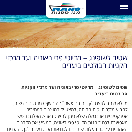
Toggle navigation
שטים לשופינג = מדיוטי פרי באוניה ועד מרכזי
הקניות הבולטים ביעדים
שטים לשופינג = מדיוטי פרי באוניה ועד מרכזי הקניות
הבולטים ביעדים
מי לא אוהב לצאת לקניות בחופשה? להיחשף למותגים חדשים,
להביא מזכרות יפות הביתה, להצטייד במוצרים במחירים
אטרקטיביים או בכאלה שלא ניתן להשיג בארץ. הפלגת נופש
מאפשרת לכם ליהנות מדיוטי פרי באוניה, המציע את הדברים
האהובים עליכם בעלות שתחמם לכם את הלב. מעבר לכך, היעדים