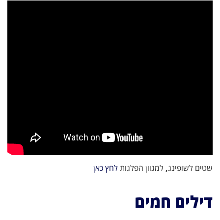
שטים לשופינג
,
למגוון הפלגות
לחץ כאן
דילים חמים