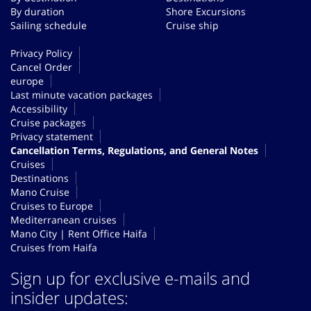
By duration
Shore Excursions
Sailing schedule
Cruise ship
Privacy Policy
Cancel Order
europe
Last minute vacation packages
Accessibility
Cruise packages
Privacy statement
Cancellation Terms, Regulations, and General Notes
Cruises
Destinations
Mano Cruise
Cruises to Europe
Mediterranean cruises
Mano City | Rent Office Haifa
Cruises from Haifa
Sign up for exclusive e-mails and
insider updates: