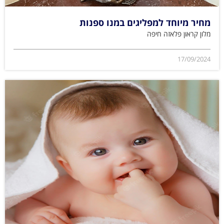
מחיר מיוחד למפליגים במנו ספנות
מלון קראון פלאזה חיפה
17/09/2024