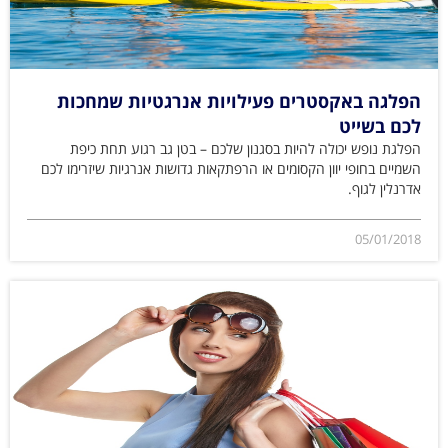
הפלגה באקסטרים פעילויות אנרגטיות שמחכות
לכם בשייט
הפלגת נופש יכולה להיות בסגנון שלכם – בטן גב רגוע תחת כיפת
השמיים בחופי יוון הקסומים או הרפתקאות גדושות אנרגיות שיזרימו לכם
אדרנלין לגוף.
05/01/2018