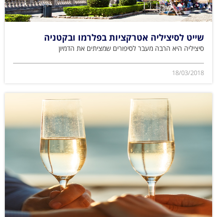
שייט לסיציליה אטרקציות בפלרמו ובקטניה
סיציליה היא הרבה מעבר לסיפורים שמציתים את הדמיון
18/03/2018