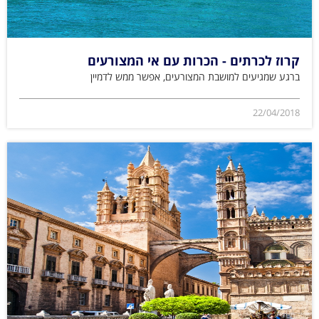
קרוז לכרתים - הכרות עם אי המצורעים
ברגע שמגיעים למושבת המצורעים, אפשר ממש לדמיין
22/04/2018