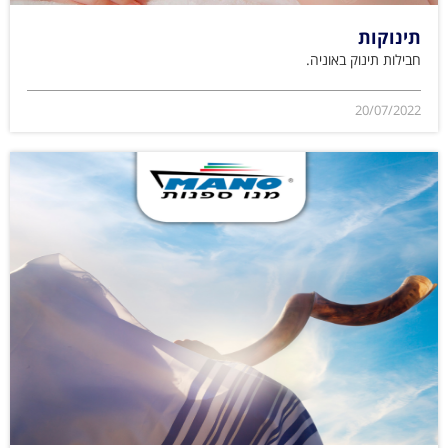
תינוקות
חבילות תינוק באוניה.
20/07/2022