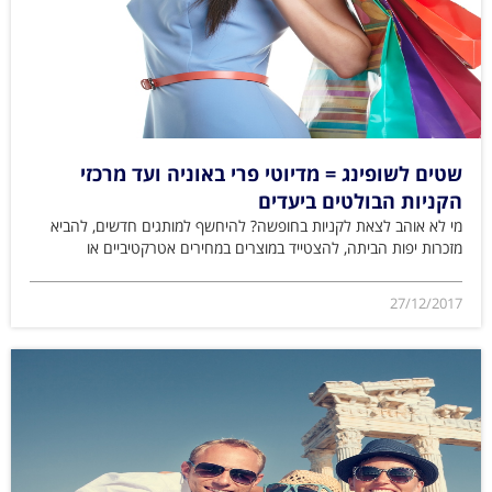
שטים לשופינג = מדיוטי פרי באוניה ועד מרכזי
הקניות הבולטים ביעדים
מי לא אוהב לצאת לקניות בחופשה? להיחשף למותגים חדשים, להביא
מזכרות יפות הביתה, להצטייד במוצרים במחירים אטרקטיביים או
27/12/2017