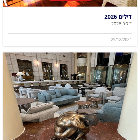
דילים 2026
דילים 2026
25/12/2024