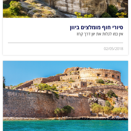
סיורי חוף מומלצים ביוון
אין כמו לגלות את יוון דרך קרוז
02/05/2018