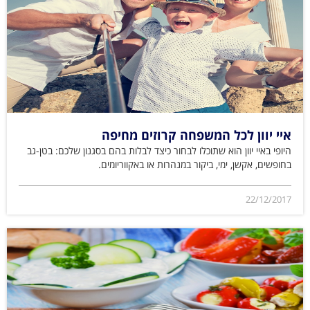
איי יוון לכל המשפחה קרוזים מחיפה
היופי באיי יוון הוא שתוכלו לבחור כיצד לבלות בהם בסגנון שלכם: בטן-גב
בחופשים, אקשן, ימי, ביקור במנהרות או באקווריומים.
22/12/2017