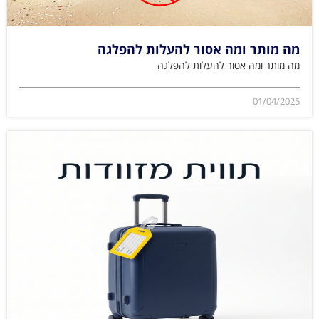
מה מותר ומה אסור להעלות להפלגה
מה מותר ומה אסור להעלות להפלגה
01/04/2025