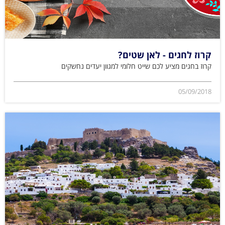
קרוז לחגים - לאן שטים?
קרוז בחגים מציע לכם שייט חלומי למגוון יעדים נחשקים
05/09/2018