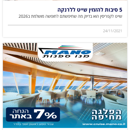
5 סיבות להזמין שייט ללרנקה
שייט לקפריסין הוא בדיוק מה שחיפשתם לחופשה מושלמת ב2026
24/11/2021