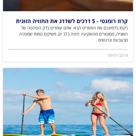
קרוז רומנטי - 5 דרכים לשדרג את החוויה הזוגית
רקחו בדמיונכם את התסריט הבא: אתם עומדים בדק היפהפה של
האוניה, מסונוורים מהשקיעה היפה בלב ים, משיקים כוסות שמפניה
מבעבעת ונרגשים
09/01/2018