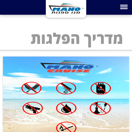
Toggle navigation
מדריך הפלגות