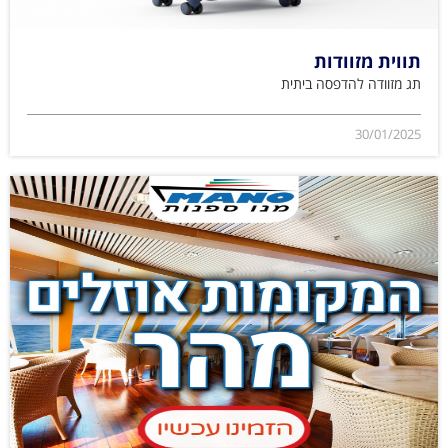
תווית מזוודות
תג מזוודה להדפסה ביתית
30/01/2025