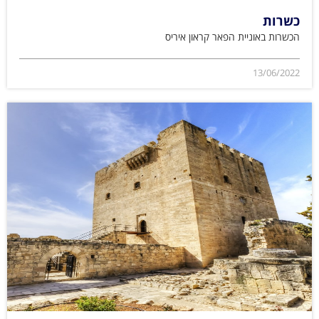
כשרות
הכשרות באוניית הפאר קראון איריס
13/06/2022