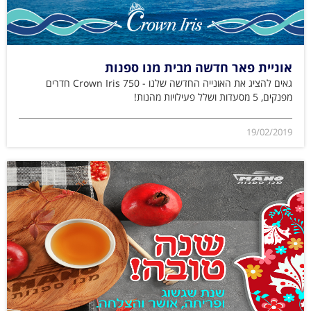
אוניית פאר חדשה מבית מנו ספנות
גאים להציג את האונייה החדשה שלנו - Crown Iris 750 חדרים
מפנקים, 5 מסעדות ושלל פעילויות מהנות!
19/02/2019