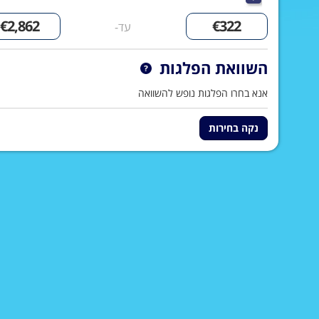
עד-
השוואת הפלגות
אנא בחרו הפלגות נופש להשוואה
נקה בחירות