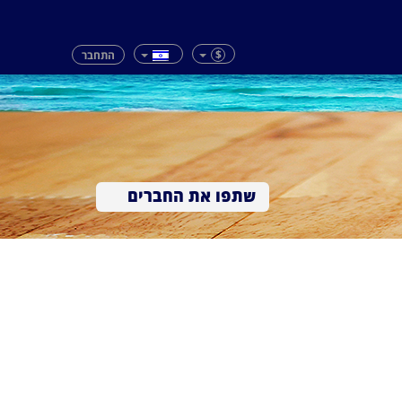
$
התחבר
שתפו את החברים