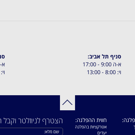
סניף תל אביב:
סנ
א-ה 9:00 - 17:00
א-ה 8:00
וי: 8:00 - 13:00
וי: 8:00 - :00
הצטרף לניוזלטר וקבל ה
פלגה:
חווית ההפלגה:
אטרקציות בהפלגה
יעדים