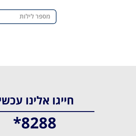
מספר לילות
חייגו אלינו עכשי
*8288