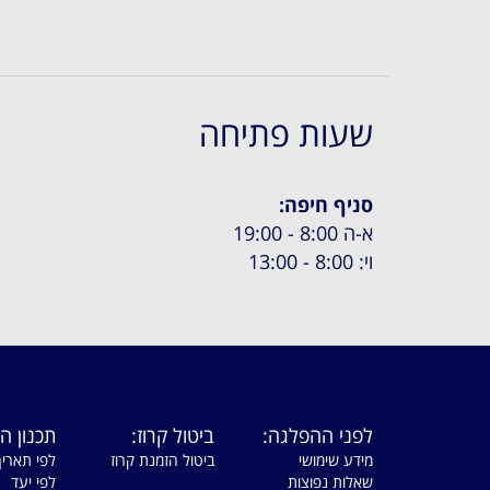
שעות פתיחה
סניף חיפה:
א-ה 8:00 - 19:00
וי: 8:00 - 13:00
לפני ההפלגה:
ביטול קרוז:
תכנון ה
מידע שימושי
ביטול הזמנת קרוז
לפי תאריך
שאלות נפוצות
לפי יעד