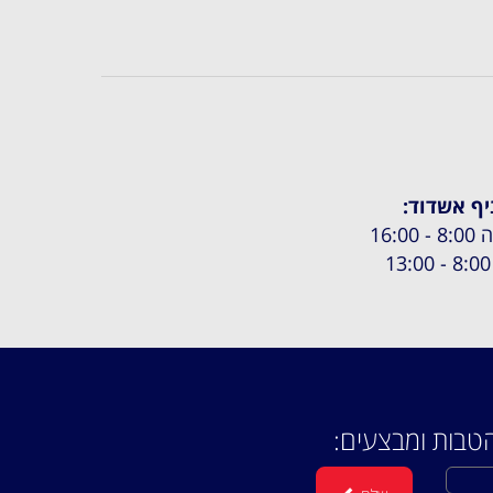
יף אשדוד:
 - 16:00
13
טבות ומבצעים: