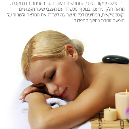
ד"ר פיש, פדיקור דגים להתחדשות העור, הגברת זרימת הדם וקבלת
מראה חלק ומרענן. בנוסף, מספרה עם מעצבי שיער מקצועיים
וקוסמטיקאית, ממתינים לכל מי שרוצה לשדרג את המראה ולשמור על
הופעה זוהרת במשך ההפלגה.