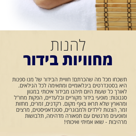
להנות
מחוויות בידור
תשכחו מכל מה שהכרתם! חוויית הבידור של מנו ספנות
היא בסטנדרטים בינלאומיים ומתאימה לכל הגילאים.
לאורך כל שעות היום תיהנו מבידור איכותי במגוון
סגנונות: מופעי בידור מקוריים ובלעדיים, הפקות מחו''ל
ומהארץ שלא תראו באף מקום. רקדנים, זמרים, מחזות
זמר, הצגות לילדים ולמבוגרים, סטנדאפיסטים, מרצים
ומופעים מרגשים עם תפאורה מדהימה, תלבושות
מרהיבות - שואו אמיתי ואיכותי!