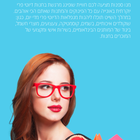
מנו ספנות מציעה לכם חוויית שופינג מרגשת בחנות דיוטי פרי
יוקרתית באונייה עם כל הפינוקים והמתנות שאתם הכי אוהבים.
במהלך השייט תוכלו ליהנות מנפלאות הדיוטי פרי מדי יום, כגון:
שוקולדים איכותיים, בשמים, קוסמטיקה, צעצועים, מוצרי חשמל,
ביגוד של המותגים הבינלאומיים, בשירות אישי ומקצועי של
המוכרים בחנות.