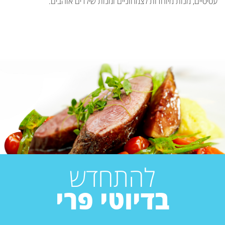
עסיסיים, מנות מיוחדות לצמחוניים ומנות שילדים אוהבים.
להתחדש
בדיוטי פרי