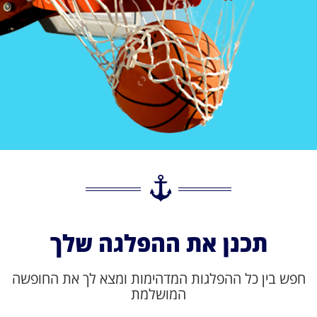
תכנן את ההפלגה שלך
חפש בין כל ההפלגות המדהימות ומצא לך את החופשה
המושלמת