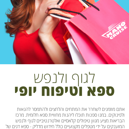
לגוף ולנפש
ספא וטיפוח יופי
אתם מוזמנים לשחרר את המתחים והלחצים ולהתמסר להנאות
ולפינוקים. במנו ספנות תוכלו ליהנות מחוויית ספא חלומית. מרכז
הבריאות מציע מגוון טיפולים קלאסיים ואלטרנטיביים לגוף ולנפש
המוענקים על ידי מטפלים מקצועיים כולל חידוש מדליק - ספא דגים של