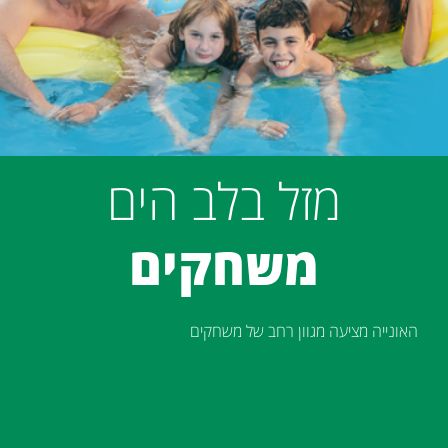
מזל בלב הים
משחקים
האונייה מציעה מגוון רחב של משחקים