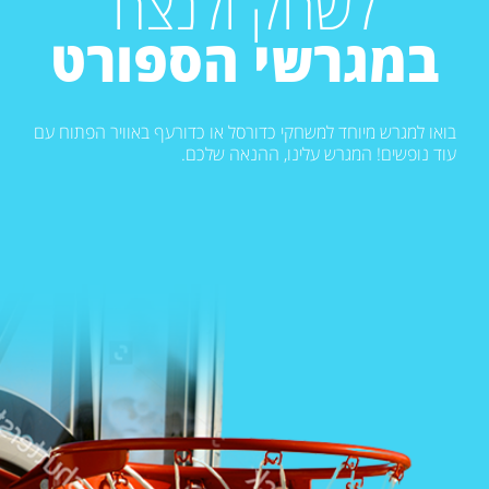
לשחק ולנצח
במגרשי הספורט
בואו למגרש מיוחד למשחקי כדורסל או כדורעף באוויר הפתוח עם
עוד נופשים! המגרש עלינו, ההנאה שלכם.