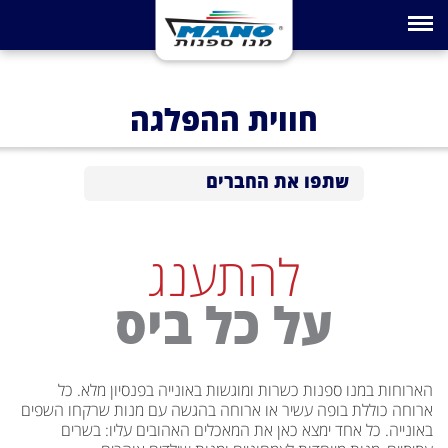
Toggle navigation
חווית ההפלגה
שתפו את החברים
להתענג
על כל ביס
הארוחות במנו ספנות כשרות ומוגשות באונייה בפנסיון מלא. כל
ארוחה כוללת בופה עשיר או ארוחה בהגשה עם מנות שרקחו השפים
באונייה. כל אחד ימצא כאן את המאכלים האהובים עליו: בשרים