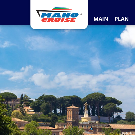
MAIN
PLAN