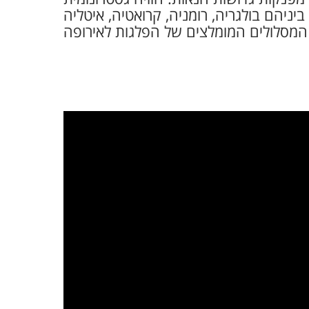
ביניהם בולגריה, רומניה, קרואטיה, איטליה