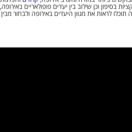
ת בסיפון וכן שילוב בין יעדים פופולאריים באירופה, 