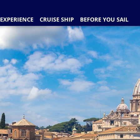
EXPERIENCE
CRUISE SHIP
BEFORE YOU SAIL