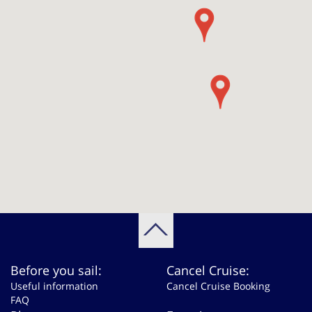
Before you sail:
Cancel Cruise:
Useful information
Cancel Cruise Booking
FAQ