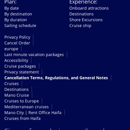
Plan:
Experience:
By date
Onboard attractions
By destination
Destinations
By duration
Shore Excursions
Sailing schedule
Cruise ship
Privacy Policy
Cancel Order
europe
Last minute vacation packages
Accessibility
Cruise packages
Privacy statement
Cancellation Terms, Regulations, and General Notes
Cruises
Destinations
Mano Cruise
Cruises to Europe
Mediterranean cruises
Mano City | Rent Office Haifa
Cruises from Haifa