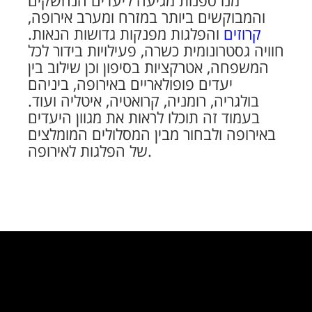
מנו ספנות מגיעה ליעדים הנחשקים
והמבוקשים ביותר במזרח ומערב אירופה,
קרוזים
והפלגות מפנקות גדושות הנאות.
חוויה גסטרונומית כשרה, פעילויות בידור לכל
המשפחה, אטרקציות בסיפון וכן שילוב בין
יעדים פופולאריים באירופה, ביניהם
בולגריה, רומניה, קרואטיה, איטליה ועוד.
בעמוד זה תוכלו לראות את מגוון היעדים
באירופה ולבחור מבין המסלולים המומלצים
של הפלגות לאירופה.