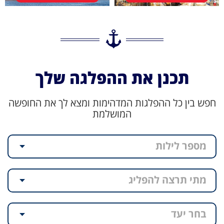
תכנן את ההפלגה שלך
חפש בין כל ההפלגות המדהימות ומצא לך את החופשה
המושלמת
מספר לילות
מתי תרצה להפליג
בחר יעד