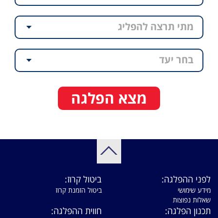
מתי תרצה להפליג
בחר יעד
מצא הפלגה
לפני ההפלגה:
ביטול קרוז:
מידע שימושי
ביטול הזמנת קרוז
שאלות נפוצות
תכנון הפלגה:
חווית ההפלגה: