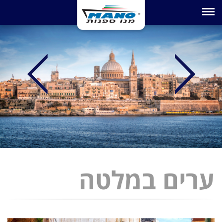
Toggle navigation
ערים במלטה