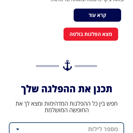
קרא עוד
מצא הפלגות בולטה
תכנן את ההפלגה שלך
חפש בין כל ההפלגות המדהימות ומצא לך את
החופשה המושלמת
מספר לילות