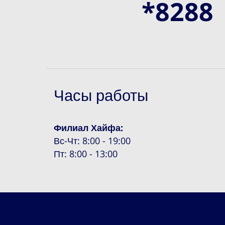
*8288
Часы работы
Филиал Хайфа:
Вс-Чт: 8:00 - 19:00
Пт: 8:00 - 13:00