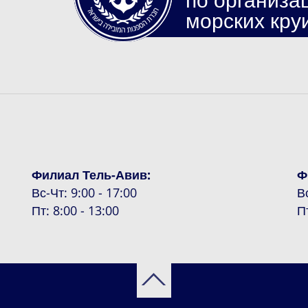
морских кру
Филиал Тель-Авив:
Ф
Вс-Чт: 9:00 - 17:00
В
Пт: 8:00 - 13:00
П