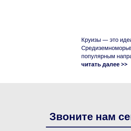
Круизы — это иде
Средиземноморье.
популярным напра
читать далее >>
Звоните нам се