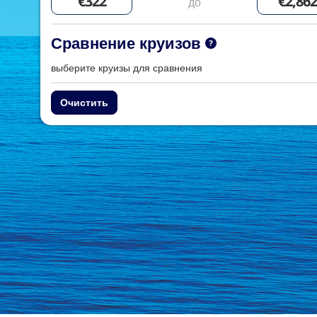
до
Сравнение круизов
выберите круизы для сравнения
Очистить