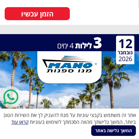
הזמן עכשיו
3
12
לילות
4
ימים
נובמבר
2026
אתר זה משתמש בקבצי עוגיות על מנת להעניק לך את השירות הטוב
ביותר, המשך גלישתך מהווה הסכמתך לשימוש בעוגיות
קראו עוד
המשך גלישה באתר