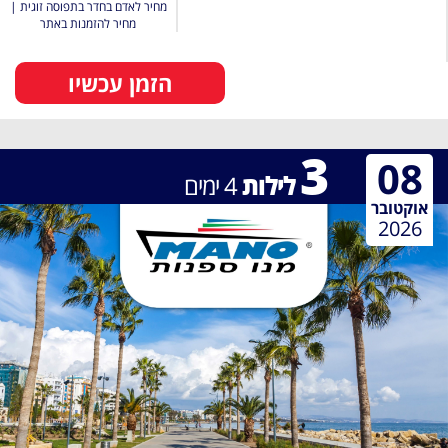
מחיר לאדם בחדר בתפוסה זוגית
|
מחיר להזמנות באתר
הזמן עכשיו
3
08
לילות
4
ימים
אוקטובר
2026