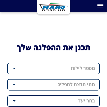
Toggle navigation
תכנן את ההפלגה שלך
מספר לילות
מתי תרצה להפליג
בחר יעד