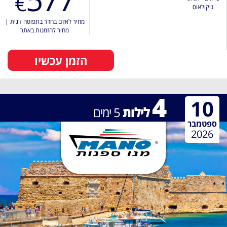
€
ניקולאוס
מחיר לאדם בחדר בתפוסה זוגית
|
מחיר להזמנות באתר
הזמן עכשיו
4
10
לילות
5
ימים
ספטמבר
2026