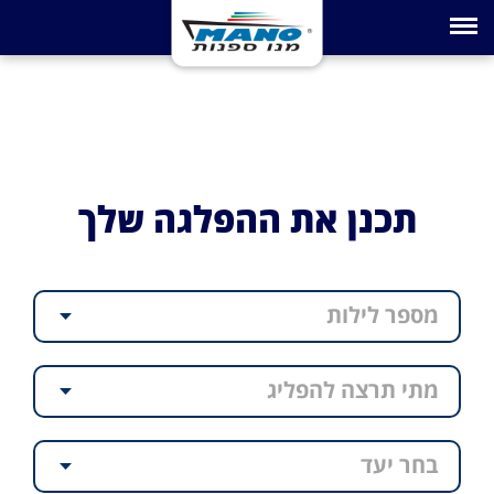
Toggle navigation
תכנן את ההפלגה שלך
מספר לילות
מתי תרצה להפליג
בחר יעד