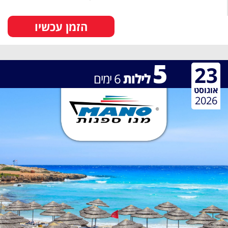
הזמן עכשיו
5
23
לילות
6
ימים
אוגוסט
2026