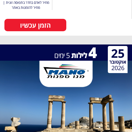
מחיר לאדם בחדר בתפוסה זוגית
|
מחיר להזמנות באתר
הזמן עכשיו
4
25
לילות
5
ימים
אוקטובר
2026