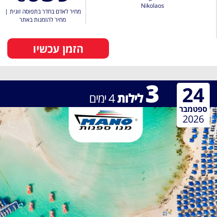
Nikolaos
מחיר לאדם בחדר בתפוסה זוגית
|
מחיר להזמנות באתר
הזמן עכשיו
3
24
לילות
4
ימים
ספטמבר
2026