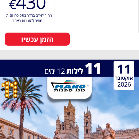
430
€
מחיר לאדם בחדר בתפוסה זוגית
|
מחיר להזמנות באתר
הזמן עכשיו
11
11
לילות
12
ימים
אוקטובר
2026