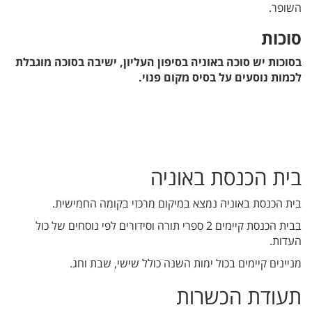
השופר.
סוכות
בסוכות יש סוכה באוניה בסיפון העליון, ישיבה בסוכה מוגבלת
לכמות נוסעים על בסיס מקום פנוי.
בית הכנסת באוניה
בית הכנסת באוניה נמצא במיקום מרכזי בקומה החמישית.
בבית הכנסת קיימים 2 ספרי תורה וסידורים לפי נוסחים של כול
העדות.
מניינים קיימים בכול ימות השנה כולל שישי, שבת וחג.
תעודת הכשרות