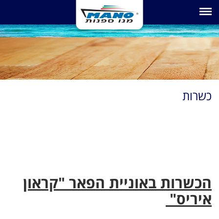
Toggle navigation
כשרות
הכשרות באוניית הפאר "קראון
איריס"