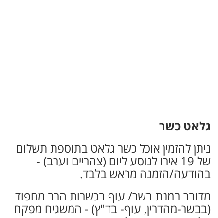
גלאט כשר
ניתן להזמין אוכל כשר גלאט בתוספת תשלום
של 19 אירו לנוסע ליום (צהריים וערב) -
בהודעה/הזמנה מראש בלבד.
מדובר במנת בשר/ עוף בכשרות הרב מחפוד
(בבשר-מהדרין, עוף- בד"ץ) - המשגיח מפקח