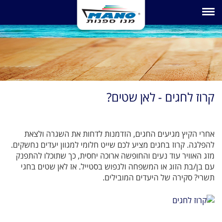
Toggle navigation
קרוז לחגים - לאן שטים?
אחרי הקיץ מגיעים החגים, הזדמנות לדחות את השגרה ולצאת
להפלגה. קרוז בחגים מציע לכם שייט חלומי למגוון יעדים נחשקים.
מזג האוויר עוד נעים והחופשה ארוכה יחסית, כך שתוכלו להתפנק
עם בן/בת הזוג או המשפחה ולנפוש בסטייל. אז לאן שטים בחגי
תשרי? סקירה של היעדים המובילים.